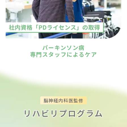
パーキンソン病
専門スタッフによるケア
脳神経内科医監修