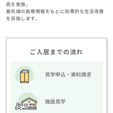
究を実施。
最先端の医療情報をもとに効果的な生活改善
を目指します。
ご入居までの流れ