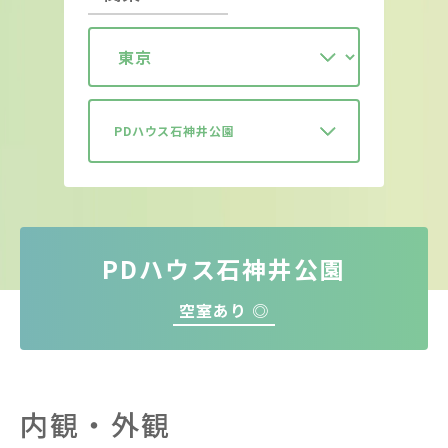
PDハウス石神井公園
PDハウス石神井公園
空室あり ◎
内観・外観