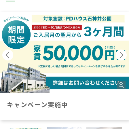
キャンペーン実施中