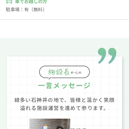
車でお越しの方
駐車場：有（無料）
一言メッセージ
緑多い石神井の地で、皆様と温かく笑顔
溢れる施設運営を進めて参ります。