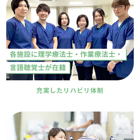
充実したリハビリ体制