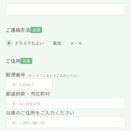
ご連絡方法
必須
どちらでもよい
電話
メール
ご住所
必須
郵便番号
※ ハイフンなしでご入力ください
都道府県・市区町村
以降のご住所をご入力ください