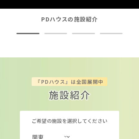
PDハウスの施設紹介
『PDハウス』は全国展開中
ご希望の施設を選択してください