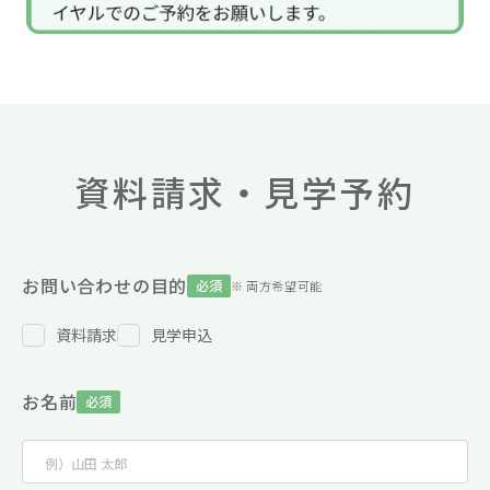
資料請求・見学予約
お問い合わせの目的
必須
※ 両方希望可能
資料請求
見学申込
お名前
必須