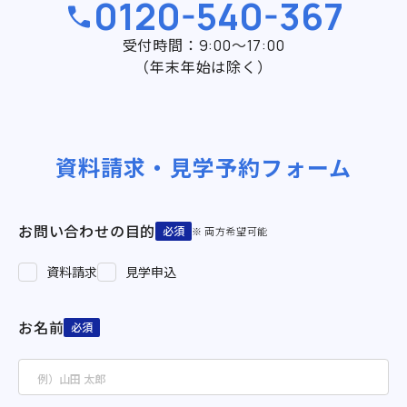
0120-540-367
受付時間：9:00～17:00
（年末年始は除く）
資料請求・見学予約フォーム
お問い合わせの目的
必須
※ 両方希望可能
資料請求
見学申込
お名前
必須