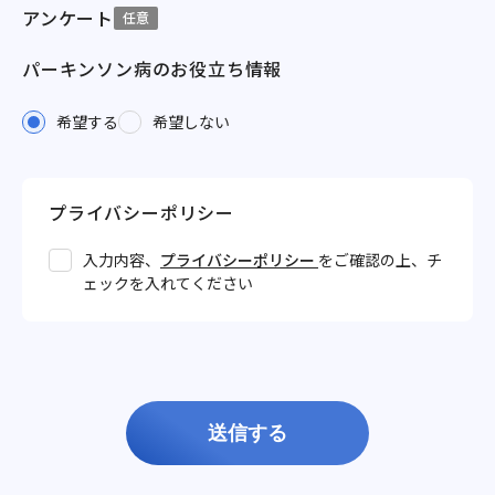
アンケート
任意
パーキンソン病のお役立ち情報
希望する
希望しない
プライバシーポリシー
入力内容、
プライバシーポリシー
をご確認の上、チ
ェックを入れてください
送信する