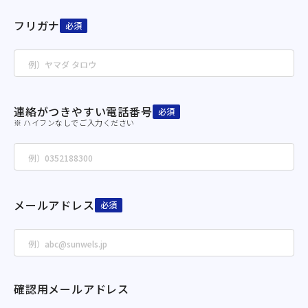
フリガナ
必須
連絡がつきやすい電話番号
必須
※ ハイフンなしでご入力ください
メールアドレス
必須
確認用メールアドレス