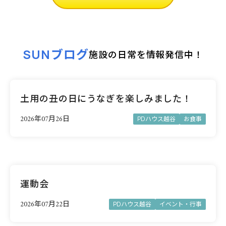
SUNブログ
施設の日常を情報発信中！
土用の丑の日にうなぎを楽しみました！
2026年07月26日
PDハウス越谷
お食事
運動会
2026年07月22日
PDハウス越谷
イベント・行事