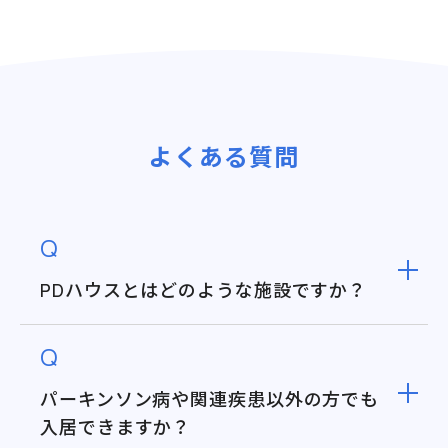
よくある質問
Q
PDハウスとはどのような施設ですか？
Q
パーキンソン病や関連疾患以外の方でも
入居できますか？