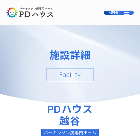
施設詳細
Facility
PDハウス
越谷
パーキンソン病専門ホーム