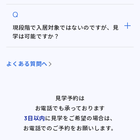
Q
現段階で入居対象ではないのですが、見
学は可能ですか？
よくある質問へ
見学予約は
お電話でも承っております
3日以内
に見学をご希望の場合は、
お電話でのご予約をお願いします。