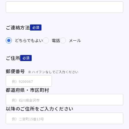
ご連絡方法
必須
どちらでもよい
電話
メール
ご住所
必須
郵便番号
※ ハイフンなしでご入力ください
都道府県・市区町村
以降のご住所をご入力ください