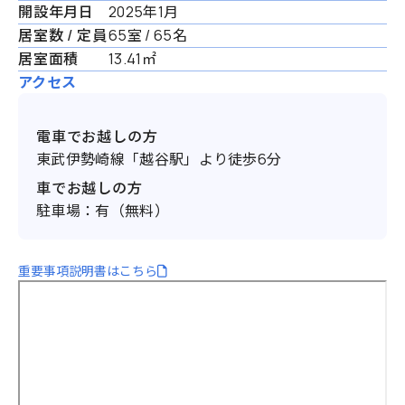
開設年月日
2025年1月
居室数 / 定員
65室 / 65名
居室面積
13.41㎡
アクセス
電車でお越しの方
東武伊勢崎線「越谷駅」より徒歩6分
車でお越しの方
駐車場：有（無料）
重要事項説明書はこちら