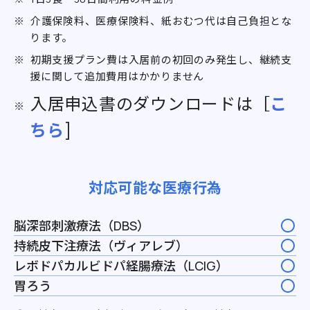
介護保険料、医療保険料、紙おむつ代は自己負担とな
ります。
初期支援プラン費は入居前の初回のみ発生し、継続支
援に関して追加費用はかかりません
入居申込書のダウンロードは［
こ
ちら
]
対応可能な医療行為
脳深部刺激療法（DBS）
持続皮下注療法（ヴィアレブ）
レボドパカルビドパ経腸療法（LCIG）
胃ろう