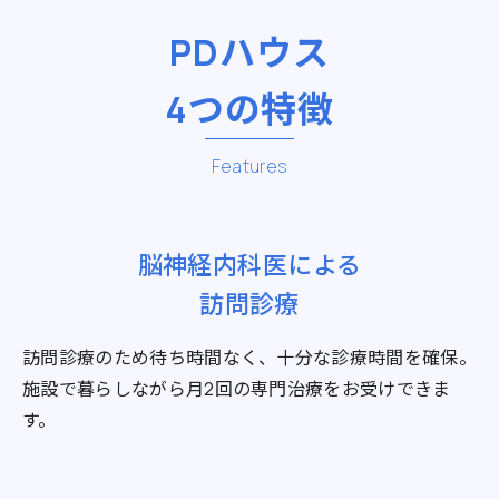
グ
PDハウス
4つの特徴
Features
脳神経内科医による
訪問診療
訪問診療のため待ち時間なく、十分な診療時間を確保。
施設で暮らしながら月2回の専門治療をお受けできま
す。