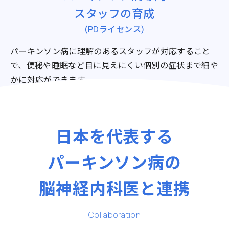
スタッフの育成
(PDライセンス)
パーキンソン病に理解のあるスタッフが対応すること
で、便秘や睡眠など目に見えにくい個別の症状まで細や
かに対応ができます。
日本を代表する
パーキンソン病の
脳神経内科医と連携
Collaboration