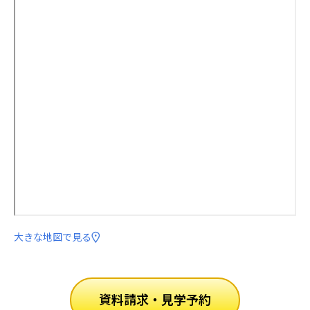
大きな地図で見る
資料請求・見学予約