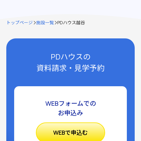
トップページ
施設一覧
PDハウス越谷
PDハウスの
資料請求・見学予約
WEBフォームでの
お申込み
WEBで申込む