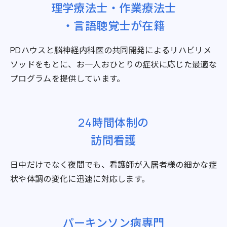
理学療法士・作業療法士
・言語聴覚士が在籍
PDハウスと脳神経内科医の共同開発によるリハビリメ
ソッドをもとに、お一人おひとりの症状に応じた最適な
プログラムを提供しています。
24時間体制の
訪問看護
日中だけでなく夜間でも、看護師が入居者様の細かな症
状や体調の変化に迅速に対応します。
パーキンソン病専門