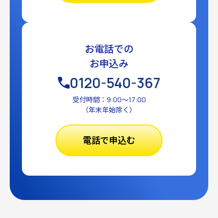
お電話での
お申込み
0120-540-367
受付時間：9:00〜17:00
（年末年始除く）
電話で申込む