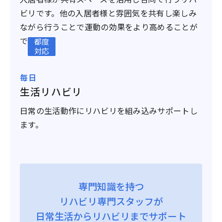
ビリです。他の入居者様と雰囲気を共有し楽しみ
ながら行うことで運動の効果をより高めることが
できます。
都度
対応
毎日
生活リハビリ
日常の生活動作にリハビリを組み込みサポートし
ます。
専門知識を持つ
リハビリ専門スタッフが
日常生活からリハビリまでサポート