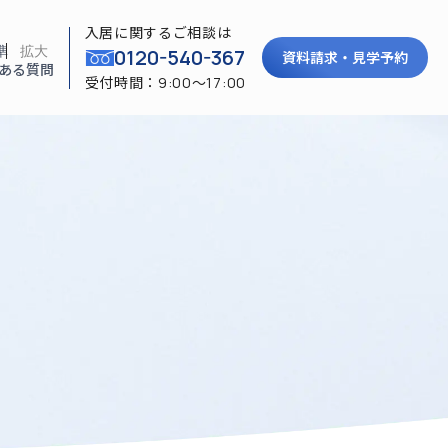
入居に関するご相談は
準
拡大
0120-540-367
資料請求・見学予約
ある質問
受付時間：9:00〜17:00