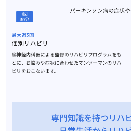
パーキンソン病の症状や
1回
30分
最大週3回
個別リハビリ
脳神経内科医による監修のリハビリプログラムをも
とに、お悩みや症状に合わせたマンツーマンのリハ
ビリをおこないます。
専門知識を持つ
リハ
日常生活からリハ