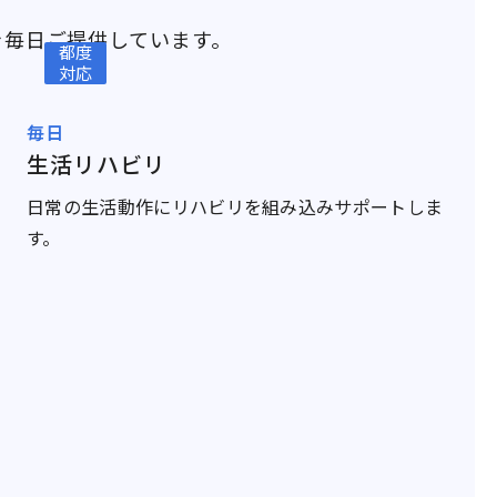
を毎日ご提供しています。
都度
対応
毎日
生活リハビリ
日常の生活動作にリハビリを組み込みサポートしま
す。