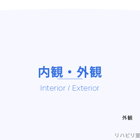
内観・外観
Interior / Exterior
外観
リハビリ