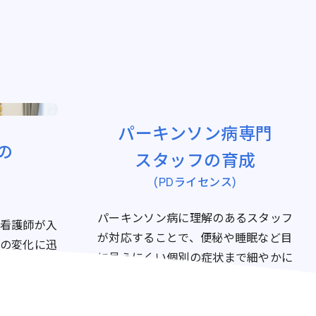
パーキンソン病専門
の
スタッフの育成
(PDライセンス)
パーキンソン病に理解のあるスタッフ
看護師が入
が対応することで、便秘や睡眠など目
の変化に迅
に見えにくい個別の症状まで細やかに
対応ができます。