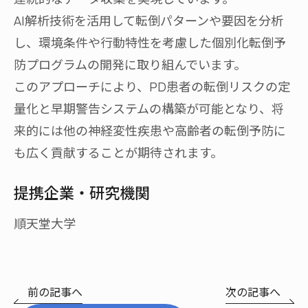
AI解析技術を活用して転倒パターンや要因を分析
し、環境条件や行動特性を考慮した個別化転倒予
防プログラムの開発に取り組んでいます。
このアプローチにより、PD患者の転倒リスクの定
量化と早期警告システムの構築が可能となり、将
来的には他の神経変性疾患や高齢者の転倒予防に
も広く貢献することが期待されます。
提携企業・研究機関
順天堂大学
前の記事へ
次の記事へ