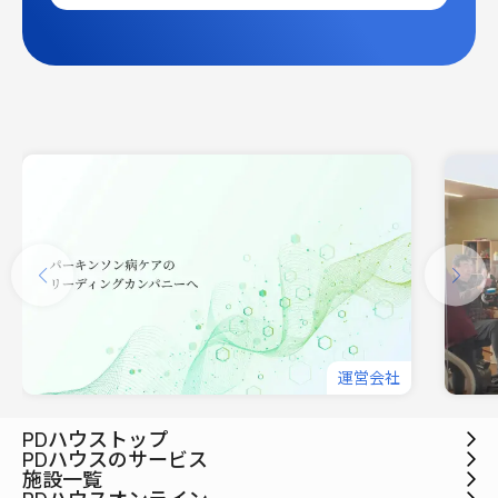
運営会社
PDハウストップ
PDハウスのサービス
施設一覧