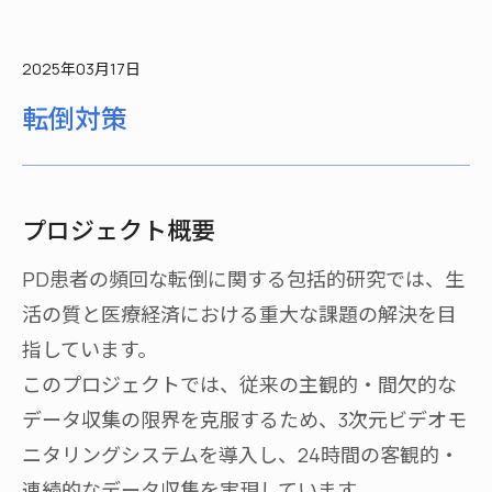
2025年03月17日
転倒対策
プロジェクト概要
PD患者の頻回な転倒に関する包括的研究では、生
活の質と医療経済における重大な課題の解決を目
指しています。
このプロジェクトでは、従来の主観的・間欠的な
データ収集の限界を克服するため、3次元ビデオモ
ニタリングシステムを導入し、24時間の客観的・
連続的なデータ収集を実現しています。