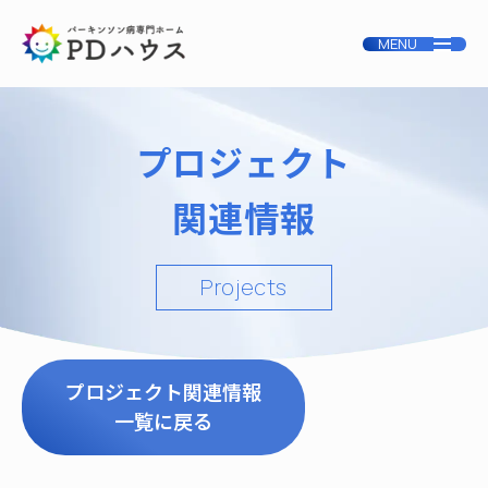
プロジェクト
関連情報
Projects
プロジェクト関連情報
一覧に戻る