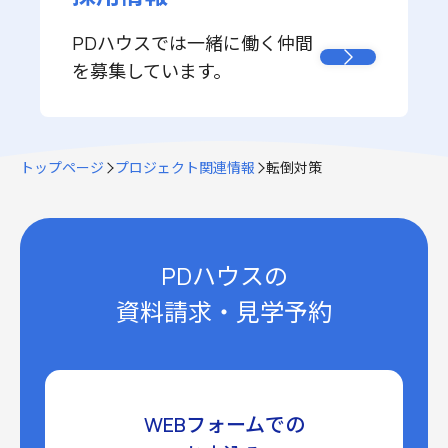
PDハウスでは一緒に働く仲間
を募集しています。
トップページ
プロジェクト関連情報
転倒対策
PDハウスの
資料請求・見学予約
WEBフォームでの