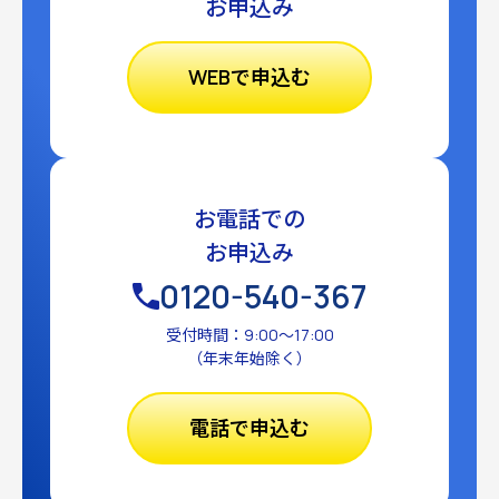
お申込み
WEBで申込む
お電話での
お申込み
0120-540-367
受付時間：9:00〜17:00
（年末年始除く）
電話で申込む