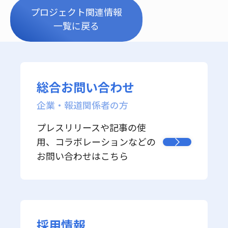
プロジェクト関連情報
一覧に戻る
総合お問い合わせ
企業・報道関係者の方
プレスリリースや記事の使
用、コラボレーションなどの
お問い合わせはこちら
採用情報