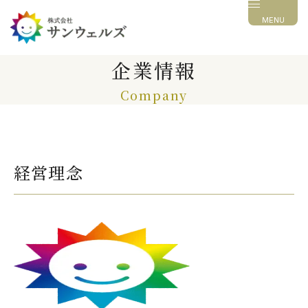
MENU
企業情報
Company
経営理念