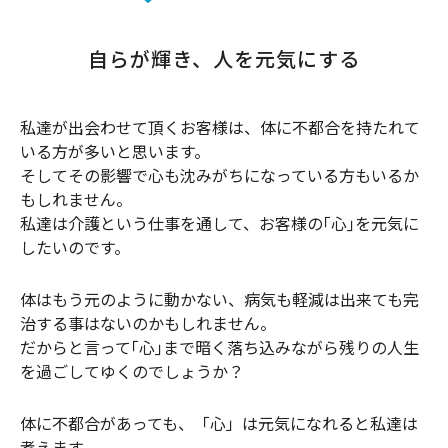
自らが輝き、人を元気にする
私達が出会わせて頂くお客様は、体に不都合を持たれて
いる方が多いと思います。
そしてその影響で心も沈みがちになっている方もいるか
もしれません。
私達は介護という仕事を通して、お客様の｢心｣を元気に
したいのです。
体はもう元のように動かない、病気も軽減は出来ても完
治する事はないのかもしれません。
だからと言って｢心｣まで暗く落ち込みながら残りの人生
を過ごしてゆくのでしょうか？
体に不都合があっても、「心」は元気になれると私達は
考えます。