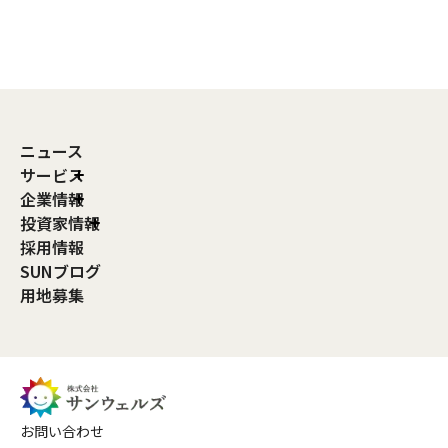
ニュース
サービス
企業情報
投資家情報
採用情報
SUNブログ
用地募集
お問い合わせ