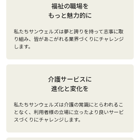
福祉の職場を
もっと魅力的に
私たちサンウェルズは夢と誇りを持って志事に取
り組み、皆があこがれる業界づくりにチャレンジ
します。
介護サービスに
進化と変化を
私たちサンウェルズは介護の常識にとらわれるこ
となく、利用者様の立場に立ったより良いサービ
スづくりにチャレンジします。