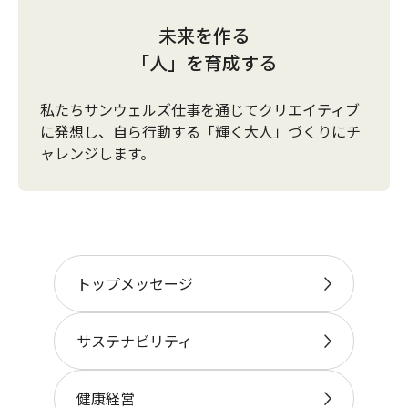
未来を作る
「人」を育成する
私たちサンウェルズ仕事を通じてクリエイティブ
に発想し、自ら行動する「輝く大人」づくりにチ
ャレンジします。
トップメッセージ
サステナビリティ
健康経営