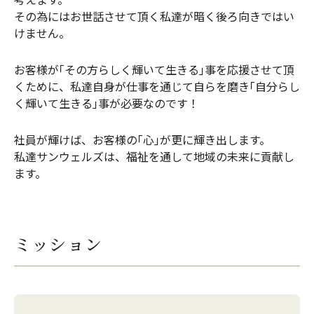
その為にはお世話させて頂く私達が暗く後ろ向きではい
けません。
お客様が｢その方らしく輝いて生きる｣事を応援させて頂
くために、
私達自身が仕事を通じて自らを磨き｢自分らし
く輝いて生きる｣事が必要なのです！
社員が輝けば、お客様の｢心｣が更に輝き出します。
私達サンウェルズは、福祉を通して地域の未来に貢献し
ます。
ミッション