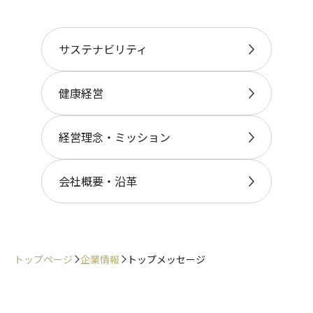
サステナビリティ
健康経営
経営理念・ミッション
会社概要・沿革
トップページ
企業情報
トップメッセージ