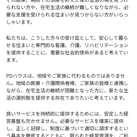
られない方や、在宅生活の継続が難しくなりながら、必
要な支援を受けられる住まいが見つからない方がいらっ
しゃいます。
私たちは、こうした方々の受け皿として、安心して暮ら
せる住まいと専門的な看護、介護、リハビリテーション
を提供することに、重要な社会的使命があると考えてい
ます。
PDハウスは、地域やご家族に代わるものではありませ
ん。地域の医療・介護関係者様、ご家族の皆様と連携し
ながら、在宅生活の継続が困難となった方に、新たな生
活の選択肢を提供する存在でありたいと考えています。
良いサービスを持続的に提供するためには、安定した経
営基盤も欠かせません。必要なサービスを確実に提供
し、正しく記録し、制度に基づいて適切に請求するとい
う基本を徹底するとともに、限られた経営資源を、ご利