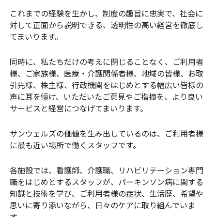
これまでの経験を生かし、制度の趣旨に忠実で、社会に
対して正面から説明できる、透明性の高い経営を徹底し
てまいります。
同時に、私たちだけの考えに閉じることなく、ご利用者
様、ご家族様、医療・介護関係者様、地域の皆様、お取
引先様、株主様、行政機関をはじめとする幅広い皆様の
声に耳を傾け、いただいたご意見やご指摘を、より良い
サービスと経営につなげてまいります。
サンウェルズの価値を生み出しているのは、ご利用者様
に最も近い場所で働くスタッフです。
各施設では、看護師、介護職、リハビリテーション専門
職をはじめとするスタッフが、パーキンソン病に関する
知識と技術を学び、ご利用者様の症状、生活歴、希望や
思いに寄り添いながら、日々のケアに取り組んでいま
す。