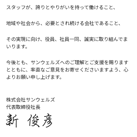
スタッフが、誇りとやりがいを持って働けること、
地域や社会から、必要とされ続ける会社であること、
その実現に向け、役員、社員一同、誠実に取り組んでま
いります。
今後とも、サンウェルズへのご理解とご支援を賜ります
とともに、率直なご意見をお寄せくださいますよう、心
よりお願い申し上げます。
株式会社サンウェルズ
代表取締役社長