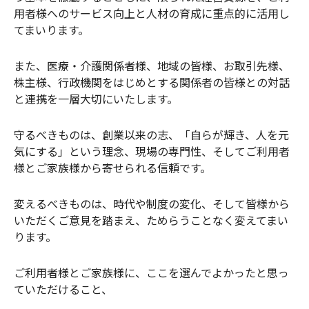
用者様へのサービス向上と人材の育成に重点的に活用し
てまいります。
また、医療・介護関係者様、地域の皆様、お取引先様、
株主様、行政機関をはじめとする関係者の皆様との対話
と連携を一層大切にいたします。
守るべきものは、創業以来の志、「自らが輝き、人を元
気にする」という理念、現場の専門性、そしてご利用者
様とご家族様から寄せられる信頼です。
変えるべきものは、時代や制度の変化、そして皆様から
いただくご意見を踏まえ、ためらうことなく変えてまい
ります。
ご利用者様とご家族様に、ここを選んでよかったと思っ
ていただけること、