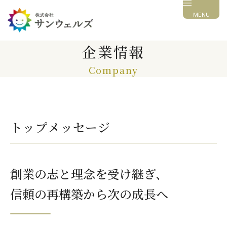
MENU
企業情報
Company
トップメッセージ
創業の志と理念を受け継ぎ、
信頼の再構築から次の成長へ