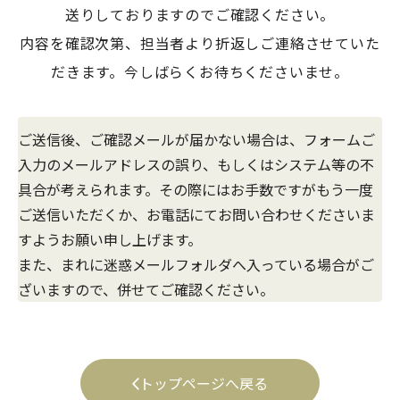
送りしておりますのでご確認ください。
内容を確認次第、担当者より折返しご連絡させていた
だきます。今しばらくお待ちくださいませ。
ご送信後、ご確認メールが届かない場合は、フォームご
入力のメールアドレスの誤り、
もしくはシステム等の不
具合が考えられます。その際にはお手数ですが
もう一度
ご送信いただくか、お電話にてお問い合わせくださいま
すようお願い申し上げます。
また、まれに迷惑メールフォルダへ入っている場合がご
ざいますので、併せてご確認ください。
トップページへ戻る