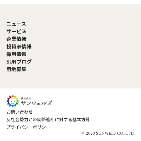
ニュース
サービス
企業情報
投資家情報
採用情報
SUNブログ
用地募集
お問い合わせ
反社会勢力との関係遮断に対する基本方針
プライバシーポリシー
© 2020 SUNWELS CO.,LTD.