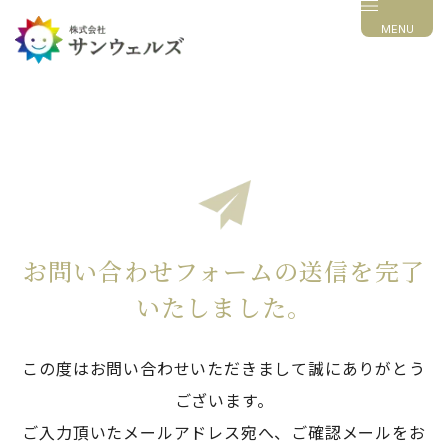
MENU
お問い合わせフォームの送信を完了
いたしました。
この度はお問い合わせいただきまして誠にありがとう
ございます。
ご入力頂いたメールアドレス宛へ、ご確認メールをお