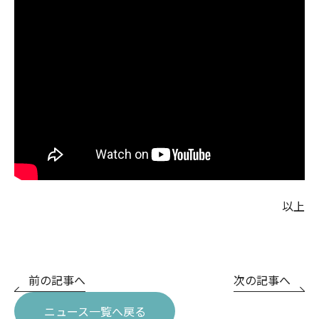
以上
前の記事へ
次の記事へ
ニュース一覧へ戻る