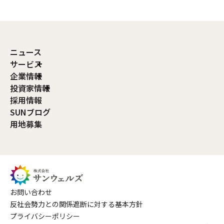
ニュース
サービス
企業情報
投資家情報
採用情報
SUNブログ
用地募集
お問い合わせ
反社会勢力との関係遮断に対する基本方針
プライバシーポリシー