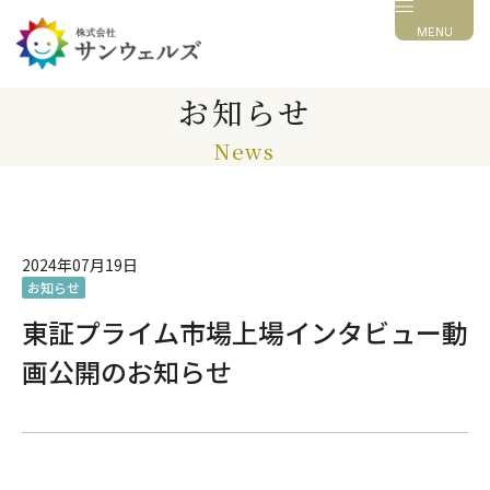
MENU
お知らせ
News
2024年07月19日
お知らせ
東証プライム市場上場インタビュー動
画公開のお知らせ