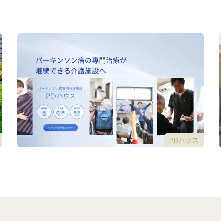
PDハウス