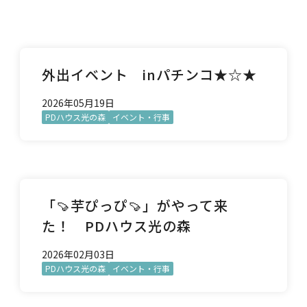
外出イベント inパチンコ★☆★
2026年05月19日
PDハウス光の森
イベント・行事
「🍠芋ぴっぴ🍠」がやって来
た！ PDハウス光の森
2026年02月03日
PDハウス光の森
イベント・行事