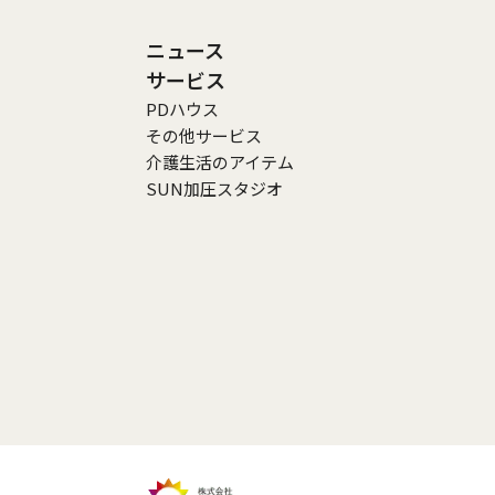
ニュース
サービス
PDハウス
その他サービス
介護生活のアイテム
SUN加圧スタジオ