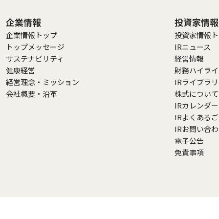
企業情報
投資家情報
企業情報トップ
投資家情報ト
トップメッセージ
IRニュース
サステナビリティ
経営情報
健康経営
財務ハイライ
経営理念・ミッション
IRライブラ
会社概要・沿革
株式について
IRカレンダー
IRよくある
IRお問い合
電子公告
免責事項