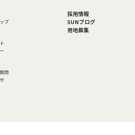
採用情報
SUNブログ
ップ
用地募集
ト
リー
ご質問
わせ