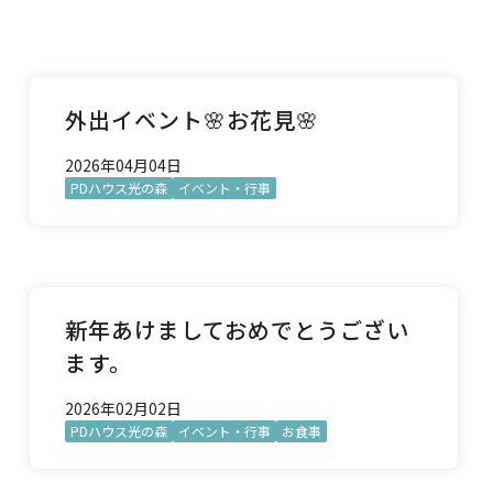
外出イベント🌸お花見🌸
2026年04月04日
PDハウス光の森
イベント・行事
新年あけましておめでとうござい
ます。
2026年02月02日
PDハウス光の森
イベント・行事
お食事