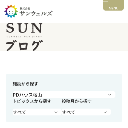
MENU
施設から探す
トピックスから探す
投稿月から探す