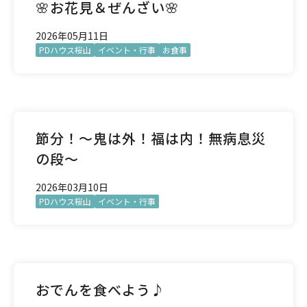
🌸お花見＆ぜんざい🌸
2026年05月11日
PDハウス桜山
イベント・行事
お食事
節分！～鬼は外！福は内！無病息災
の段～
2026年03月10日
PDハウス桜山
イベント・行事
おでんを食べよう♪