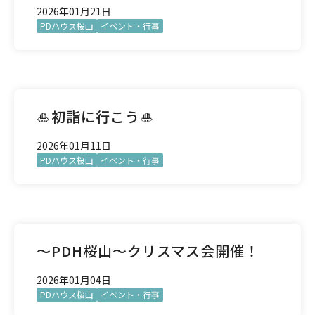
2026年01月21日
PDハウス桜山
イベント・行事
🎍初詣に行こう🎍
2026年01月11日
PDハウス桜山
イベント・行事
～PDH桜山～クリスマス会開催！
2026年01月04日
PDハウス桜山
イベント・行事