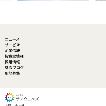
ニュース
サービス
企業情報
投資家情報
採用情報
SUNブログ
用地募集
お問い合わせ