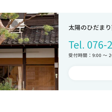
太陽のひだまり
Tel.
076-
受付時間：9:00 ～ 20