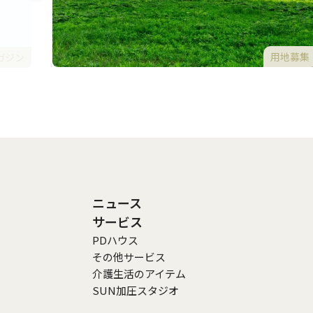
用地募集
ガジン
ニュース
サービス
PDハウス
その他サービス
介護生活のアイテム
SUN加圧スタジオ