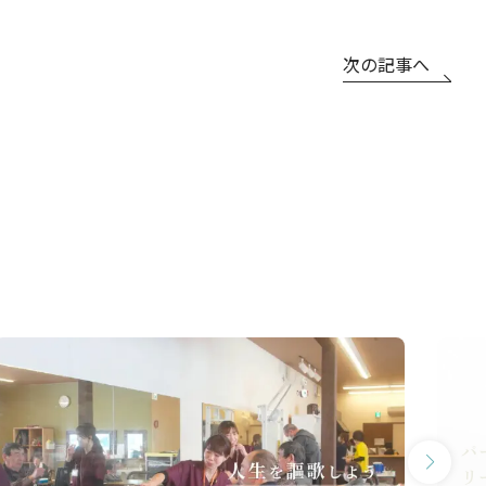
次の記事へ