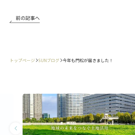
前の記事へ
トップページ
SUNブログ
今年も門松が届きました！