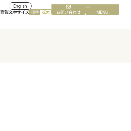
English
情報
文字サイズ
お問い合わせ
MENU
標準
拡大