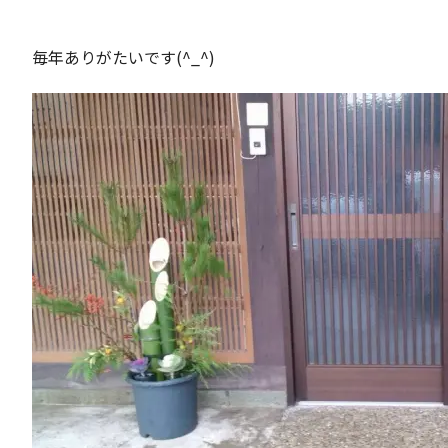
毎年ありがたいです(^_^)