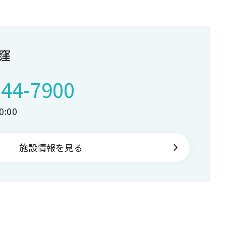
窪
244-7900
:00
施設情報を見る