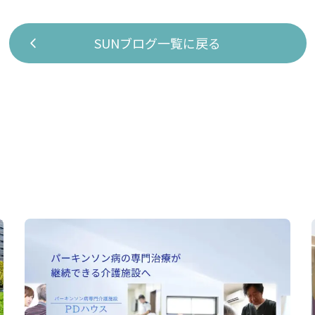
SUNブログ一覧に戻る