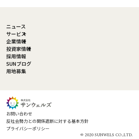
ニュース
サービス
企業情報
投資家情報
採用情報
SUNブログ
用地募集
お問い合わせ
反社会勢力との関係遮断に対する基本方針
プライバシーポリシー
© 2020 SUNWELS CO.,LTD.