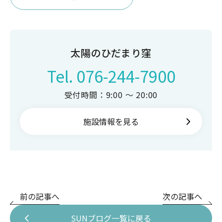
太陽のひだまり窪
Tel.
076-244-7900
受付時間：9:00 ～ 20:00
施設情報を見る
前の記事へ
次の記事へ
SUNブログ一覧に戻る