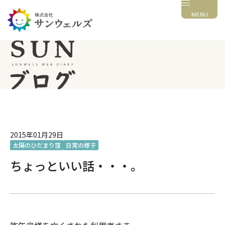
MENU
2015年01月29日
太陽のひだまり窪
日常の様子
ちょっといい話・・・。