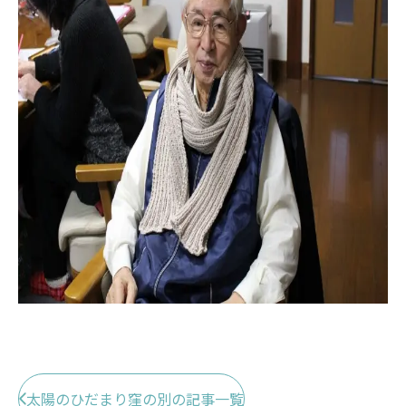
太陽のひだまり窪の別の記事一覧