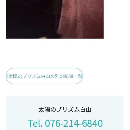
太陽のプリズム白山の別の記事一覧
太陽のプリズム白山
Tel.
076-214-6840