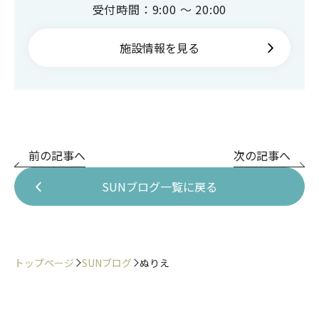
受付時間：9:00 ～ 20:00
施設情報を見る
前の記事へ
次の記事へ
SUNブログ一覧に戻る
トップページ
SUNブログ
ぬりえ