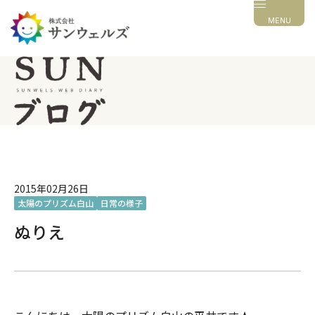
MENU
2015年02月26日
太陽のプリズム白山
日常の様子
ぬりえ