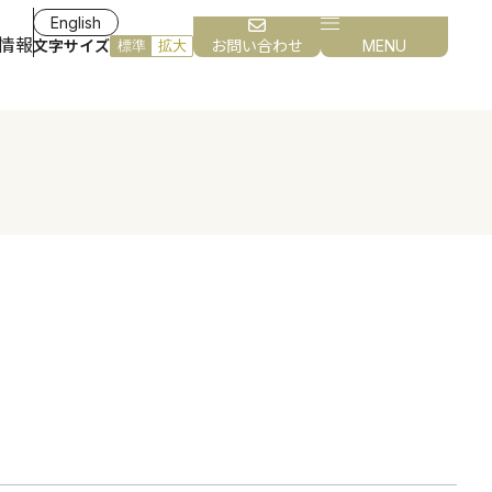
English
情報
文字サイズ
お問い合わせ
MENU
標準
拡大