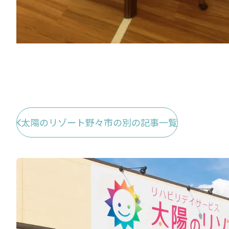
太陽のリゾート野々市の別の記事一覧