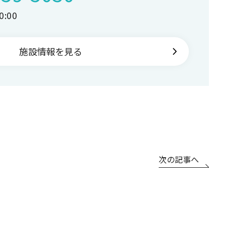
:00
施設情報を見る
次の記事へ