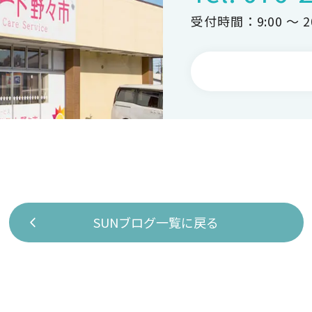
受付時間：9:00 ～ 20
SUNブログ一覧に戻る