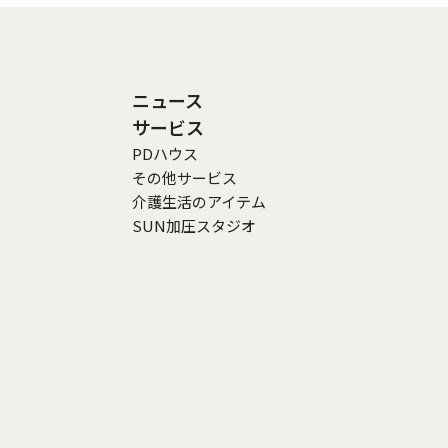
ニュース
サービス
PDハウス
その他サービス
介護生活のアイテム
SUN加圧スタジオ