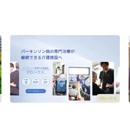
PDハウス