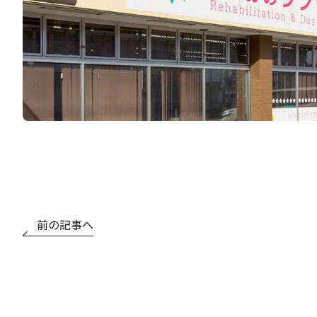
前の記事へ