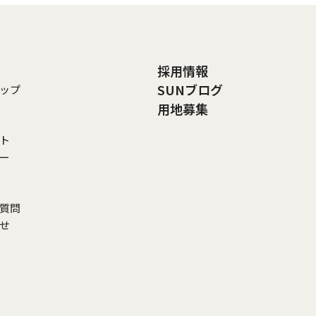
採用情報
SUNブログ
ップ
用地募集
ト
リー
ご質問
わせ