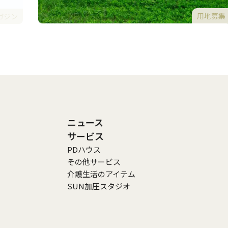
用地募集
ガジン
ニュース
サービス
PDハウス
その他サービス
介護生活のアイテム
SUN加圧スタジオ