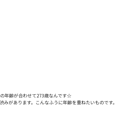
の年齢が合わせて273歳なんです☆
渋みがあります。こんなふうに年齢を重ねたいものです。