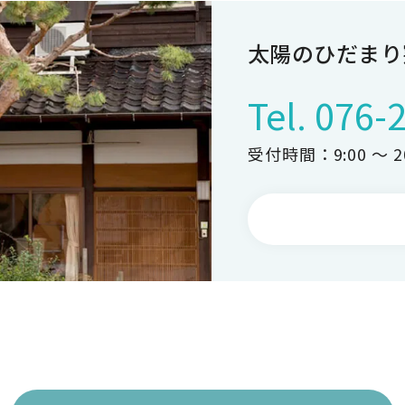
太陽のひだまり
Tel.
076-
受付時間：9:00 ～ 20