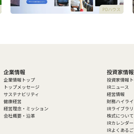
PDハウス
企業情報
投資家情報
企業情報トップ
投資家情報ト
トップメッセージ
IRニュース
サステナビリティ
経営情報
健康経営
財務ハイライ
経営理念・ミッション
IRライブラ
会社概要・沿革
株式について
IRカレンダー
IRよくある