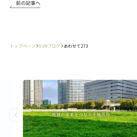
前の記事へ
トップページ
SUNブログ
あわせて273