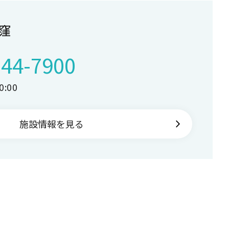
窪
244-7900
:00
施設情報を見る