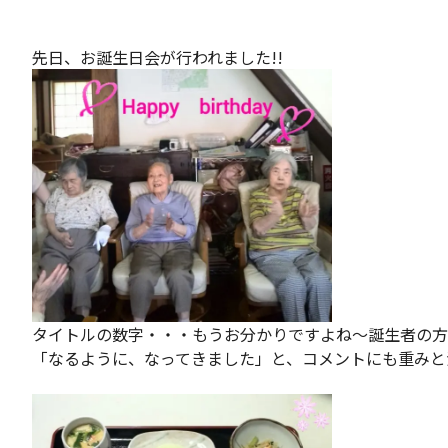
先日、お誕生日会が行われました!!
タイトルの数字・・・もうお分かりですよね～誕生者の方
「なるように、なってきました」と、コメントにも重みと