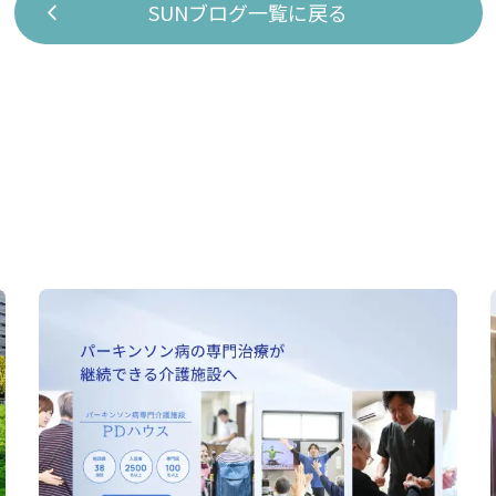
SUNブログ一覧に戻る