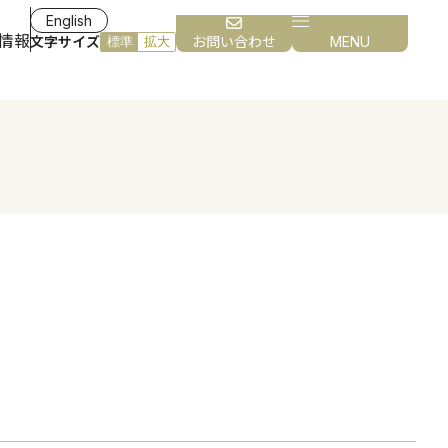
English
情報
文字サイズ
お問い合わせ
MENU
標準
拡大