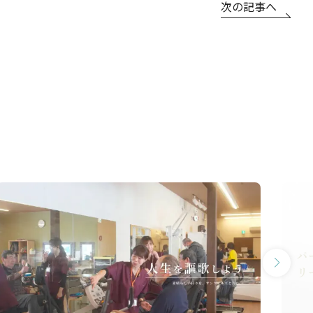
次の記事へ