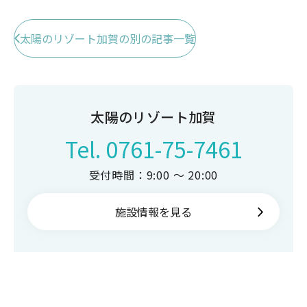
太陽のリゾート加賀の別の記事一覧
太陽のリゾート加賀
Tel.
0761-75-7461
受付時間：9:00 ～ 20:00
施設情報を見る