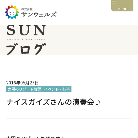
MENU
2016年05月27日
太陽のリゾート加賀
イベント・行事
ナイスガイズさんの演奏会♪