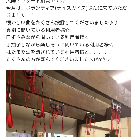
太陽のリゾート加賀です☆
今月は、ボランティア(ナイスガイズ)さんに来ていただ
きました！！
懐かしい曲をたくさん披露してくださいました♪♪
真剣に聞いている利用者様☆
口ずさみながら聞いている利用者様☆
手拍子しながら楽しそうに聞いている利用者様☆
はたまた涙を流されている利用者様と、、、。
たくさんの方が喜んでくださいました＼(^ω^)／