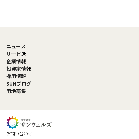
ニュース
サービス
企業情報
投資家情報
採用情報
SUNブログ
用地募集
お問い合わせ