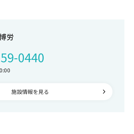
博労
259-0440
:00
施設情報を見る