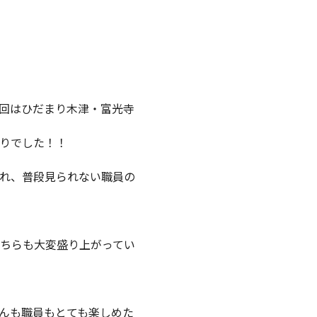
回はひだまり木津・富光寺
りでした！！
れ、普段見られない職員の
ちらも大変盛り上がってい
んも職員もとても楽しめた