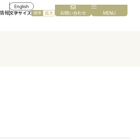
English
情報
文字サイズ
お問い合わせ
MENU
標準
拡大