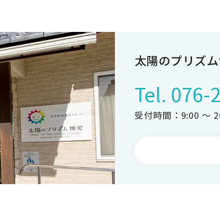
太陽のプリズム
Tel.
076-
受付時間：9:00 ～ 20