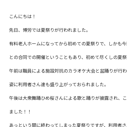
こんにちは！
先日、博労では夏祭りが行われました。
有料老人ホームになってから初めての夏祭りで、しかも今
との合同での開催ということもあり、初めて尽くしの夏祭
午前は職員による施設対抗のカラオケ大会と盆踊りが行わ
姿に利用者さん達も盛り上がっておられました。
午後は大衆舞踊ひめ桜さんによる歌と踊りが披露され、こ
ました！！
あっという間に終わってしまった夏祭りですが、利用者さ