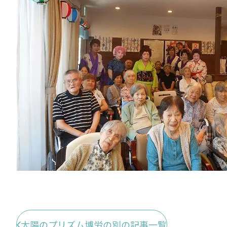
太陽のプリズム博労の別の記事一覧