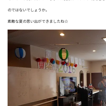
のではないでしょうか。
素敵な夏の思い出ができましたね☆