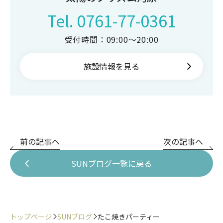
Tel.
0761-77-0361
受付時間：09:00〜20:00
施設情報を見る
前の記事へ
次の記事へ
SUNブログ一覧に戻る
トップページ
SUNブログ
たこ焼きパーティー