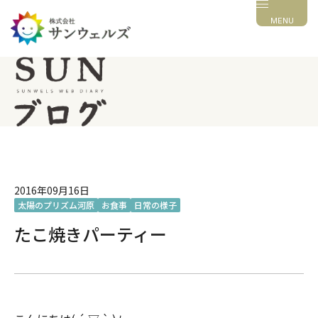
MENU
2016年09月16日
太陽のプリズム河原
お食事
日常の様子
たこ焼きパーティー