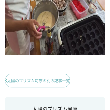
太陽のプリズム河原の別の記事一覧
太陽のプリズム河原