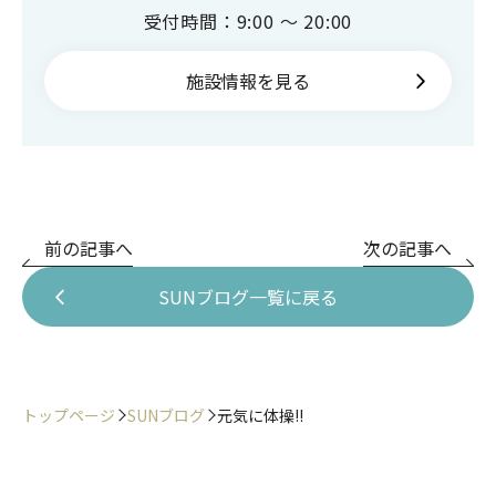
受付時間：9:00 ～ 20:00
施設情報を見る
前の記事へ
次の記事へ
SUNブログ一覧に戻る
トップページ
SUNブログ
元気に体操!!