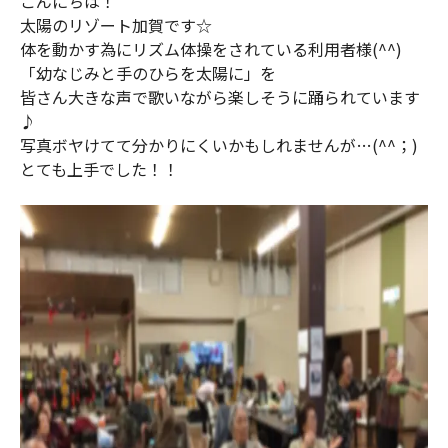
こんにちは！
太陽のリゾート加賀です☆
体を動かす為にリズム体操をされている利用者様(^^)
「幼なじみと手のひらを太陽に」を
皆さん大きな声で歌いながら楽しそうに踊られています
♪
写真ボヤけてて分かりにくいかもしれませんが…(^^；)
とても上手でした！！