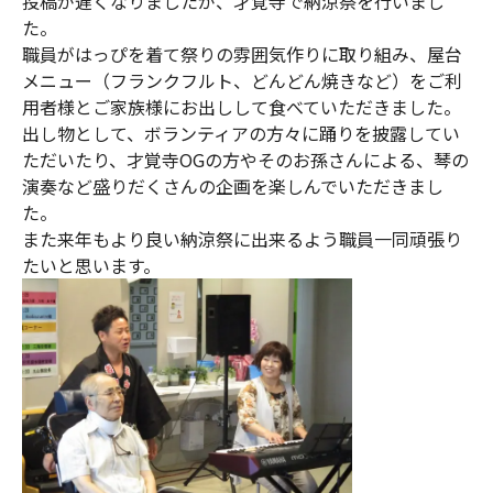
投稿が遅くなりましたが、才覚寺で納涼祭を行いまし
た。
職員がはっぴを着て祭りの雰囲気作りに取り組み、屋台
メニュー（フランクフルト、どんどん焼きなど）をご利
用者様とご家族様にお出しして食べていただきました。
出し物として、ボランティアの方々に踊りを披露してい
ただいたり、才覚寺OGの方やそのお孫さんによる、琴の
演奏など盛りだくさんの企画を楽しんでいただきまし
た。
また来年もより良い納涼祭に出来るよう職員一同頑張り
たいと思います。