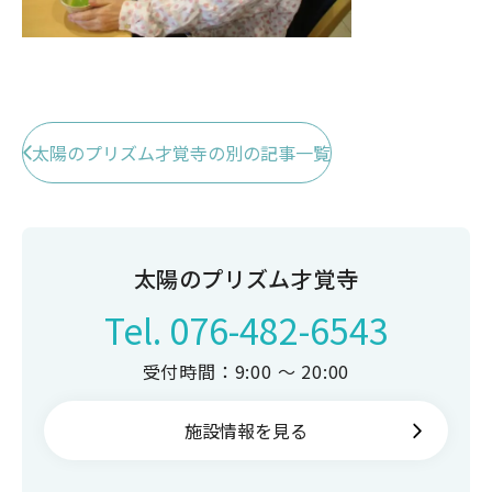
太陽のプリズム才覚寺の別の記事一覧
太陽のプリズム才覚寺
Tel.
076-482-6543
受付時間：9:00 ～ 20:00
施設情報を見る