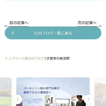
前の記事へ
次の記事へ
SUNブログ一覧に戻る
トップページ
SUNブログ
才覚寺の納涼祭