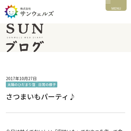
MENU
2017年10月27日
太陽のひだまり窪
日常の様子
さつまいもパーティ♪