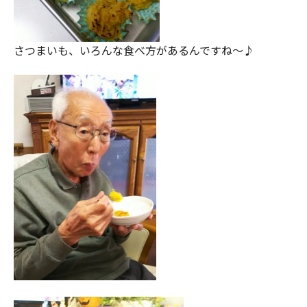
さつまいも、いろんな食べ方があるんですね～♪