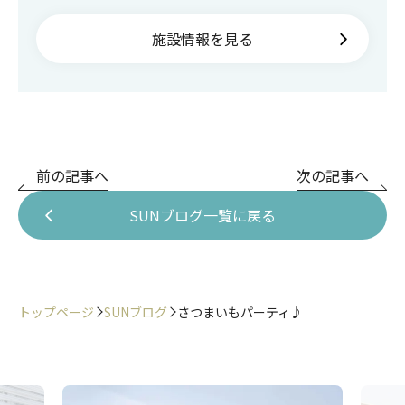
施設情報を見る
前の記事へ
次の記事へ
SUNブログ一覧に戻る
トップページ
SUNブログ
さつまいもパーティ♪