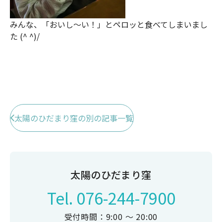
みんな、「おいし～い！」とペロッと食べてしまいまし
た (^ ^)/
太陽のひだまり窪の別の記事一覧
太陽のひだまり窪
Tel.
076-244-7900
受付時間：9:00 ～ 20:00