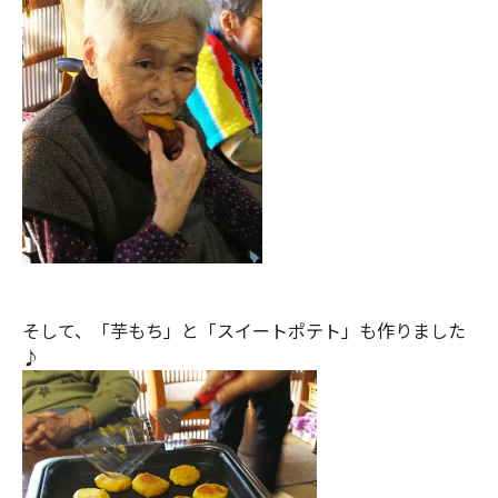
そして、「芋もち」と「スイートポテト」も作りました
♪