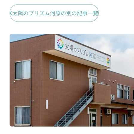
太陽のプリズム河原の別の記事一覧