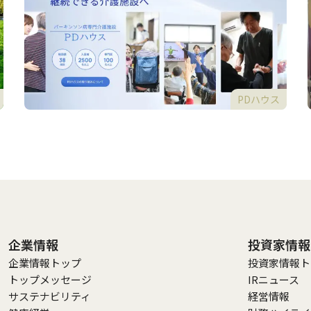
PDハウス
企業情報
投資家情報
企業情報トップ
投資家情報ト
トップメッセージ
IRニュース
サステナビリティ
経営情報