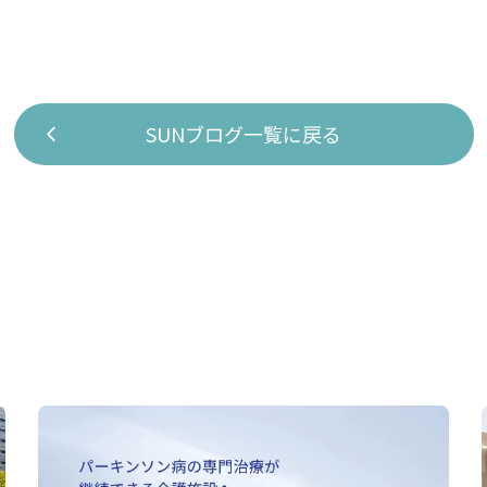
SUNブログ一覧に戻る