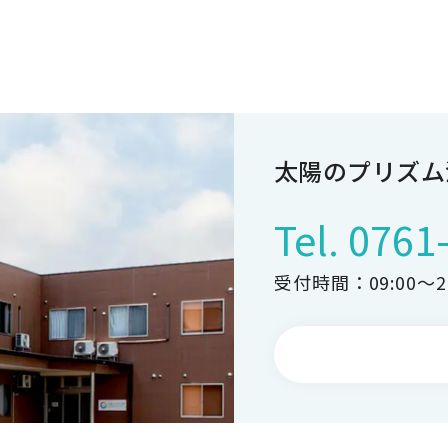
太陽のプリズム
Tel.
0761
受付時間：09:00〜20