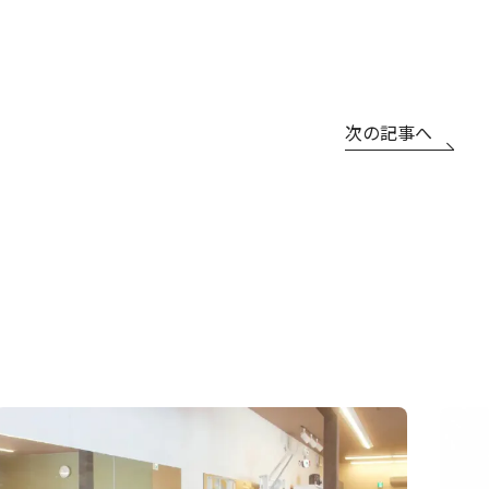
次の記事へ