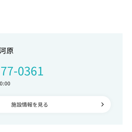
河原
-77-0361
:00
施設情報を見る