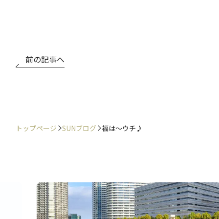
前の記事へ
トップページ
SUNブログ
福は～ウチ♪