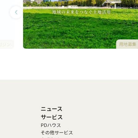
用地募集
ガジン
ニュース
サービス
PDハウス
その他サービス