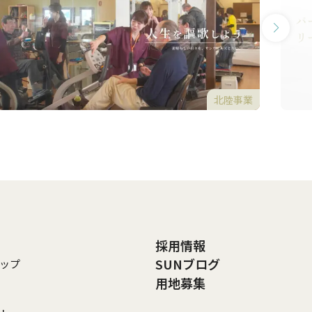
北陸事業
採用情報
SUNブログ
ップ
用地募集