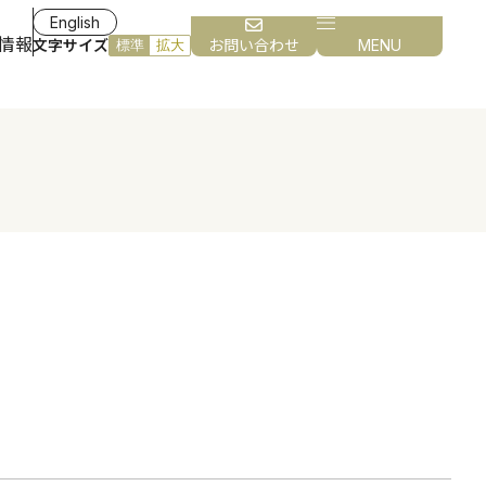
English
情報
文字サイズ
お問い合わせ
MENU
標準
拡大