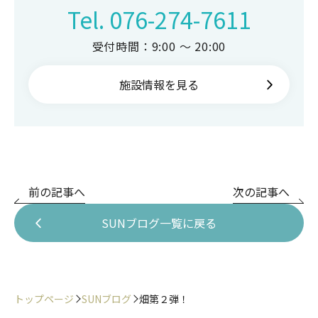
Tel.
076-274-7611
受付時間：9:00 ～ 20:00
施設情報を見る
前の記事へ
次の記事へ
SUNブログ一覧に戻る
トップページ
SUNブログ
畑第２弾！