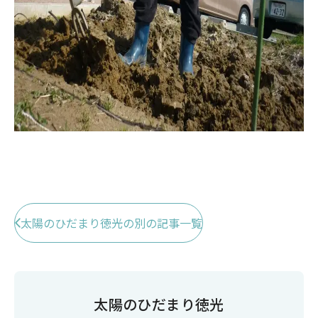
太陽のひだまり徳光の別の記事一覧
太陽のひだまり徳光