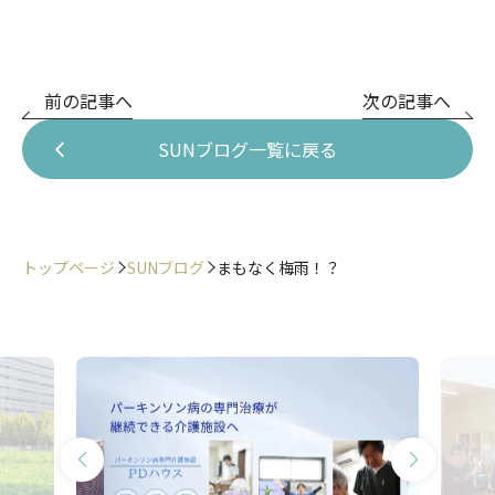
前の記事へ
次の記事へ
SUNブログ一覧に戻る
トップページ
SUNブログ
まもなく梅雨！？