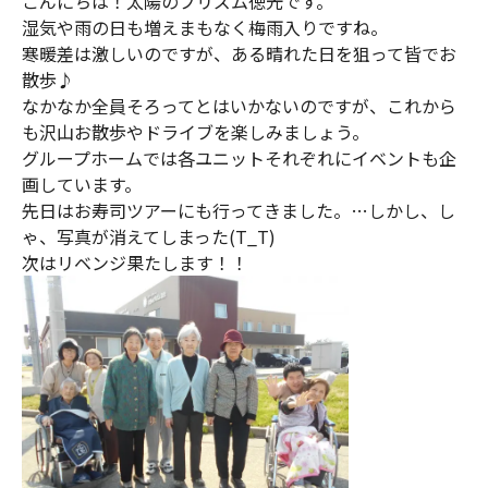
こんにちは！太陽のプリズム徳光です。
湿気や雨の日も増えまもなく梅雨入りですね。
寒暖差は激しいのですが、ある晴れた日を狙って皆でお
散歩♪
なかなか全員そろってとはいかないのですが、これから
も沢山お散歩やドライブを楽しみましょう。
グループホームでは各ユニットそれぞれにイベントも企
画しています。
先日はお寿司ツアーにも行ってきました。…しかし、し
ゃ、写真が消えてしまった(T_T)
次はリベンジ果たします！！