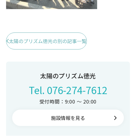
太陽のプリズム徳光の別の記事一覧
太陽のプリズム徳光
Tel.
076-274-7612
受付時間：9:00 ～ 20:00
施設情報を見る