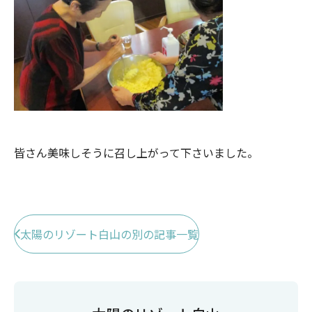
皆さん美味しそうに召し上がって下さいました。
太陽のリゾート白山の別の記事一覧