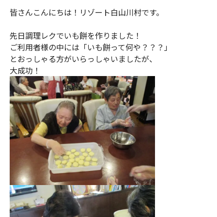
皆さんこんにちは！リゾート白山川村です。
先日調理レクでいも餅を作りました！
ご利用者様の中には「いも餅って何や？？？」
とおっしゃる方がいらっしゃいましたが、
大成功！