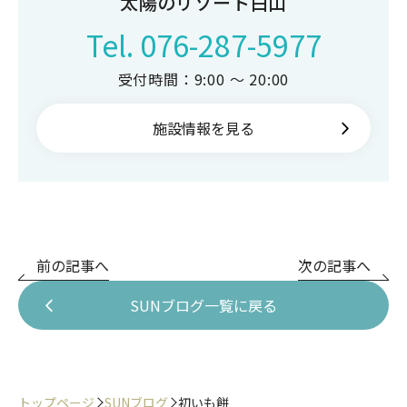
太陽のリゾート白山
Tel.
076-287-5977
受付時間：9:00 ～ 20:00
施設情報を見る
前の記事へ
次の記事へ
SUNブログ一覧に戻る
トップページ
SUNブログ
初いも餅