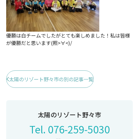
優勝は白チームでしたがとても楽しめました！私は皆様
が優勝だと思います(照>∀<)/
太陽のリゾート野々市の別の記事一覧
太陽のリゾート野々市
Tel.
076-259-5030