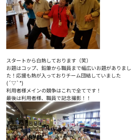
スタートから白熱しております（笑）
お題はコップ、鉛筆から職員まで幅広いお題がありまし
た！応援も熱が入っておりチーム団結していました
(´▽`*)
利用者様メインの競争はこれで全てです！
最後は利用者様、職員で記念撮影！！