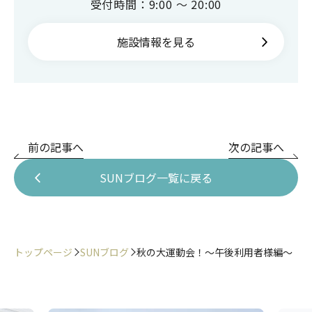
受付時間：9:00 ～ 20:00
施設情報を見る
前の記事へ
次の記事へ
SUNブログ一覧に戻る
トップページ
SUNブログ
秋の大運動会！〜午後利用者様編〜