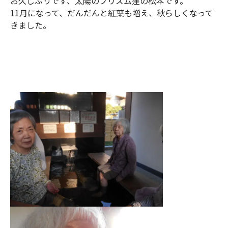
お久しぶりです、太陽のプリズム窪の松本です。
11月になって、だんだんと紅葉も増え、秋らしくなって
きました。