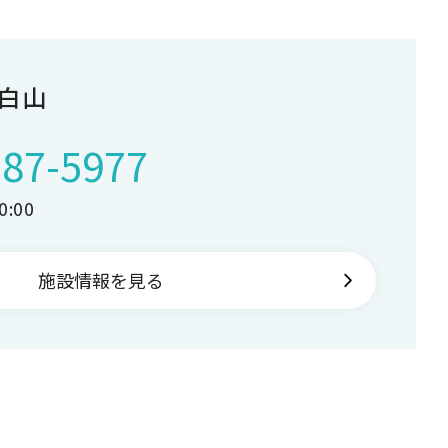
白山
287-5977
:00
施設情報を見る