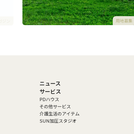
用地募集
ガジン
ニュース
サービス
PDハウス
その他サービス
介護生活のアイテム
SUN加圧スタジオ