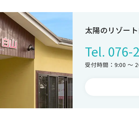
太陽のリゾート
Tel.
076-
受付時間：9:00 ～ 20