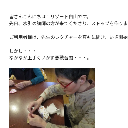
皆さんこんにちは！リゾート白山です。
先日、水引の講師の方が来てくださり、ストップを作りま
ご利用者様は、先生のレクチャーを真剣に聞き、いざ開始
しかし・・・
なかなか上手くいかず悪戦苦闘・・・。