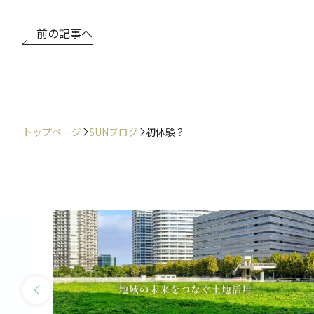
前の記事へ
トップページ
SUNブログ
初体験？