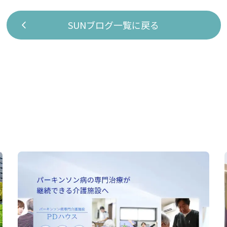
SUNブログ一覧に戻る