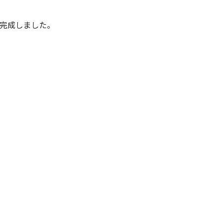
完成しました。