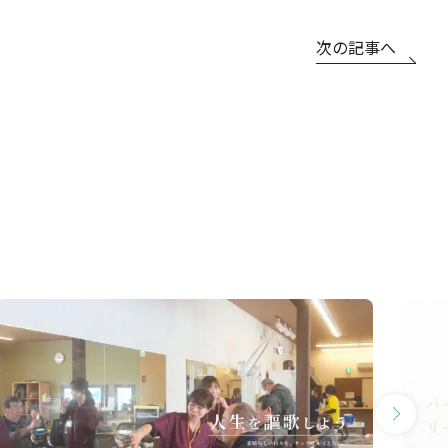
次の記事へ