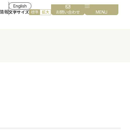
English
情報
文字サイズ
お問い合わせ
MENU
標準
拡大