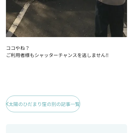
ココやね？
ご利用者様もシャッターチャンスを逃しません‼︎
太陽のひだまり窪の別の記事一覧