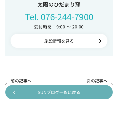
太陽のひだまり窪
Tel.
076-244-7900
受付時間：9:00 ～ 20:00
施設情報を見る
前の記事へ
次の記事へ
SUNブログ一覧に戻る