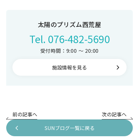
太陽のプリズム西荒屋
Tel.
076-482-5690
受付時間：9:00 ～ 20:00
施設情報を見る
前の記事へ
次の記事へ
SUNブログ一覧に戻る