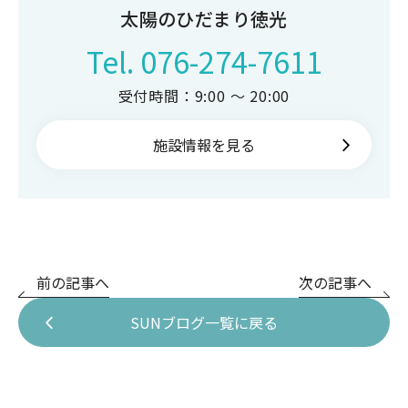
太陽のひだまり徳光
Tel.
076-274-7611
受付時間：9:00 ～ 20:00
施設情報を見る
前の記事へ
次の記事へ
SUNブログ一覧に戻る