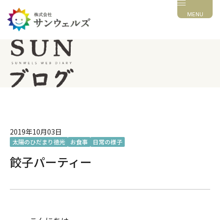
MENU
2019年10月03日
太陽のひだまり徳光
お食事
日常の様子
餃子パーティー