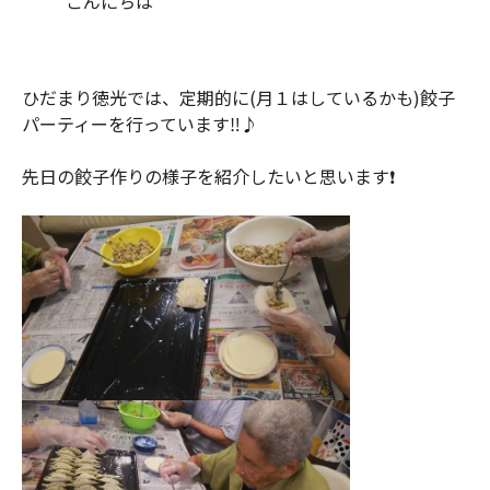
こんにちは
ひだまり徳光では、定期的に(月１はしているかも)餃子
パーティーを行っています‼️♪
先日の餃子作りの様子を紹介したいと思います❗️