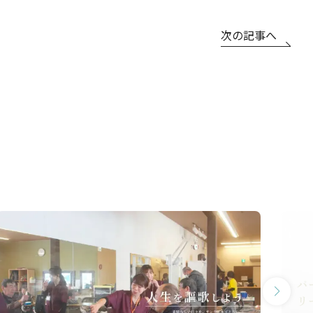
次の記事へ