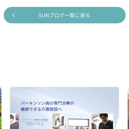
SUNブログ一覧に戻る