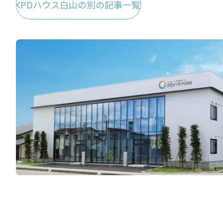
PDハウス白山の別の記事一覧