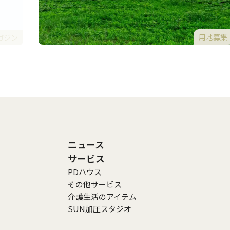
用地募集
ガジン
ニュース
サービス
PDハウス
その他サービス
介護生活のアイテム
SUN加圧スタジオ