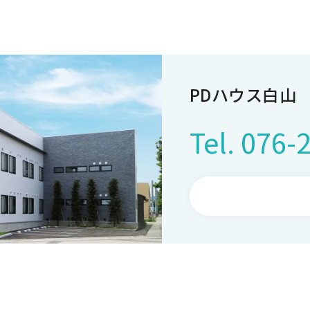
PDハウス白山
Tel.
076-