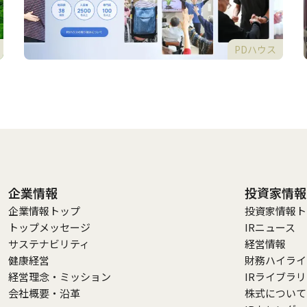
PDハウス
企業情報
投資家情報
企業情報トップ
投資家情報ト
トップメッセージ
IRニュース
サステナビリティ
経営情報
健康経営
財務ハイライ
経営理念・ミッション
IRライブラ
会社概要・沿革
株式について