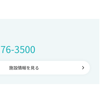
276-3500
施設情報を見る