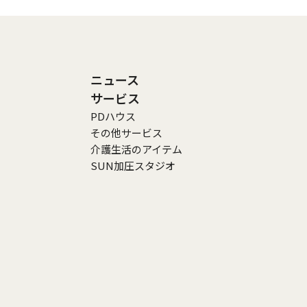
ニュース
サービス
PDハウス
その他サービス
介護生活のアイテム
SUN加圧スタジオ