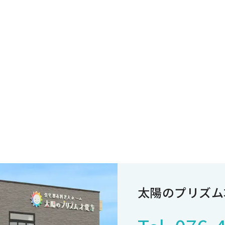
太陽のプリズム