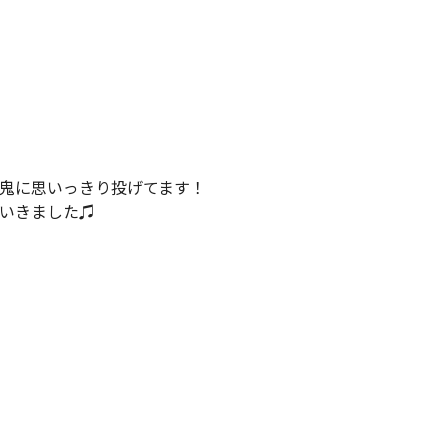
鬼に思いっきり投げてます！
いきました♫