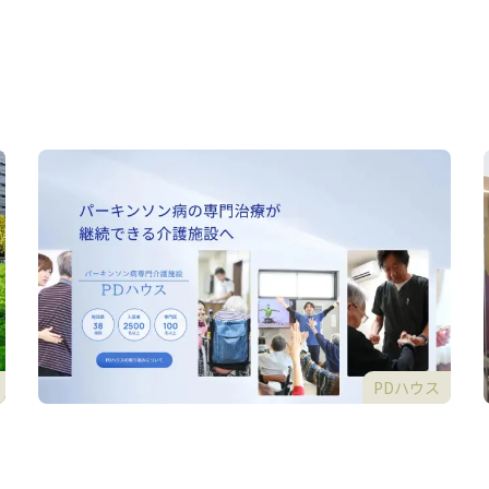
PDハウス