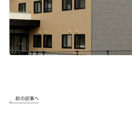
前の記事へ