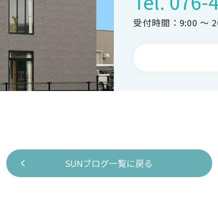
Tel.
076-
受付時間：9:00 ～ 20
SUNブログ一覧に戻る