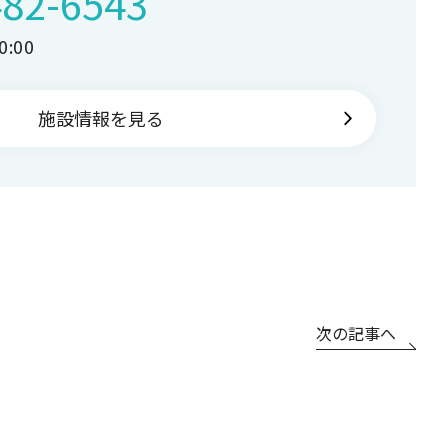
482-6543
:00
施設情報を見る
次の記事へ