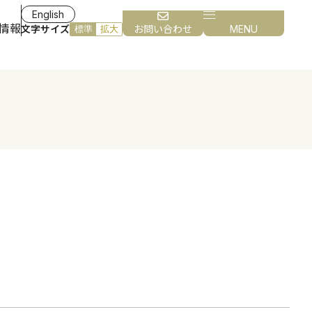
English
情報
文字サイズ
お問い合わせ
MENU
標準
拡大