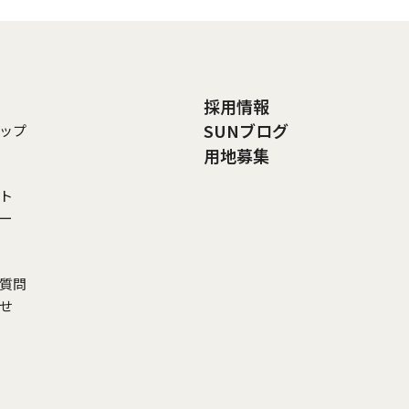
採用情報
SUNブログ
ップ
用地募集
ト
リー
ご質問
わせ