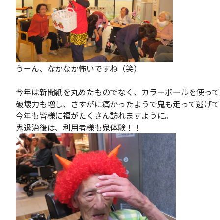
うーん、なかなか怖いですね（笑）
今年は新聞紙を丸めたものでなく、カラーボールを使って
破壊力も増し、さすがに痛かったようで鬼も走って逃げて
今年も皆様に福がたくさん訪れますように。
鬼退治後は、利用者様も鬼体験！！