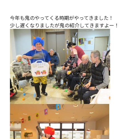
今年も鬼のやってくる時期がやってきました！
少し遅くなりましたが鬼の紹介してきますよー！