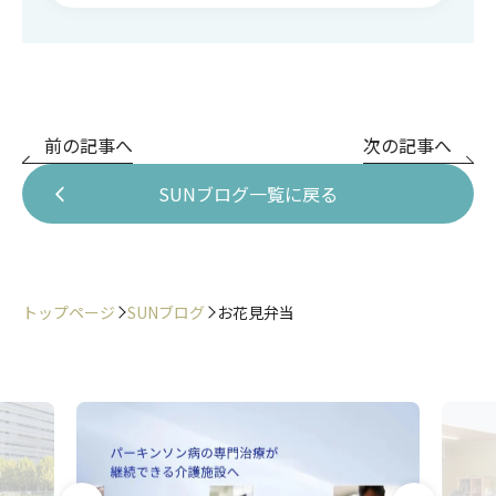
前の記事へ
次の記事へ
SUNブログ一覧に戻る
トップページ
SUNブログ
お花見弁当