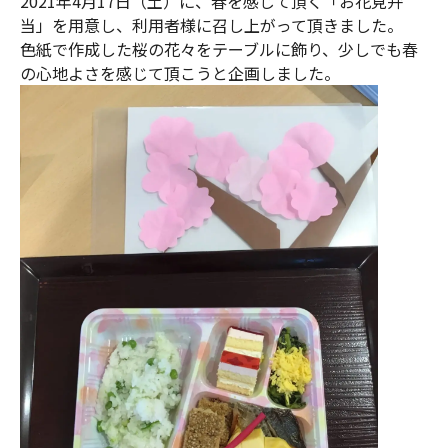
2021年4月17日（土）に、春を感じて頂く「お花見弁
当」を用意し、利用者様に召し上がって頂きました。
色紙で作成した桜の花々をテーブルに飾り、少しでも春
の心地よさを感じて頂こうと企画しました。