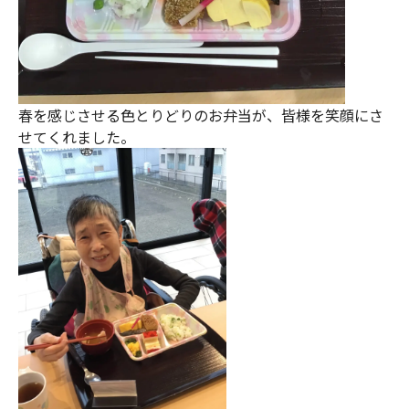
春を感じさせる色とりどりのお弁当が、皆様を笑顔にさ
せてくれました。