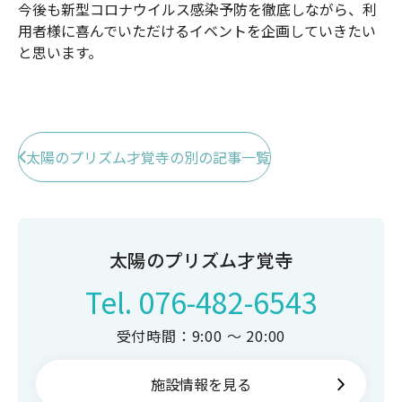
今後も新型コロナウイルス感染予防を徹底しながら、利
用者様に喜んでいただけるイベントを企画していきたい
と思います。
太陽のプリズム才覚寺の別の記事一覧
太陽のプリズム才覚寺
Tel.
076-482-6543
受付時間：9:00 ～ 20:00
施設情報を見る