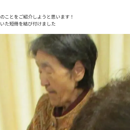
のことをご紹介しようと思います！
いた短冊を結び付けました