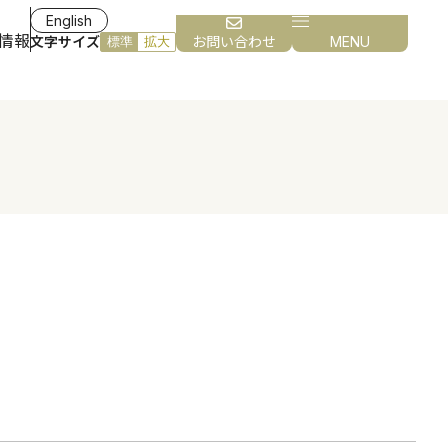
English
情報
文字サイズ
お問い合わせ
MENU
標準
拡大