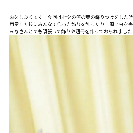
お久しぶりです！今回は七夕の笹の葉の飾りつけをした時
用意した笹にみんなで作った飾りを飾ったり 願い事を書
みなさんとても頑張って飾りや短冊を作っておられました