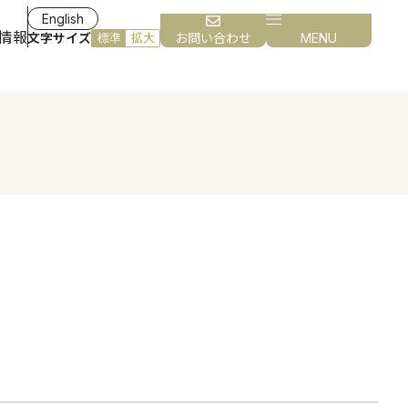
English
情報
文字サイズ
お問い合わせ
MENU
標準
拡大