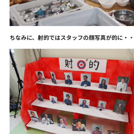
ちなみに、射的ではスタッフの顔写真が的に・