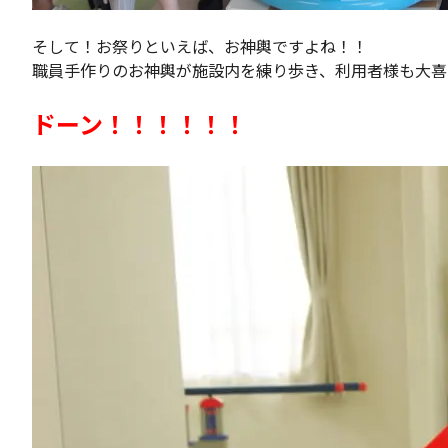
そして！お祭りといえば、お神輿ですよね！！
職員手作りのお神輿が施設内を練り歩き、利用者様も大喜
ドーン！！！！！！