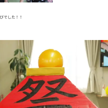
びでした！！