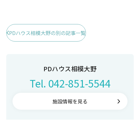
PDハウス相模大野の別の記事一覧
PDハウス相模大野
Tel.
042-851-5544
施設情報を見る