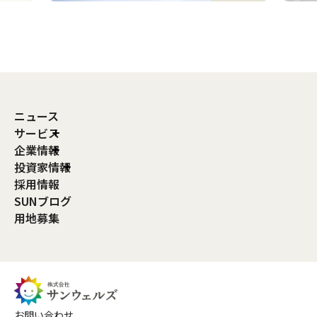
ニュース
サービス
企業情報
投資家情報
採用情報
SUNブログ
用地募集
お問い合わせ