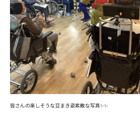
皆さんの楽しそうな豆まき姿素敵な写真✨✨