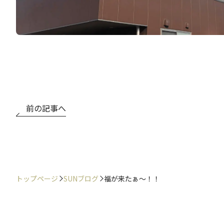
前の記事へ
トップページ
SUNブログ
福が来たぁ～！！