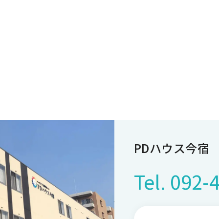
PDハウス今宿
Tel.
092-