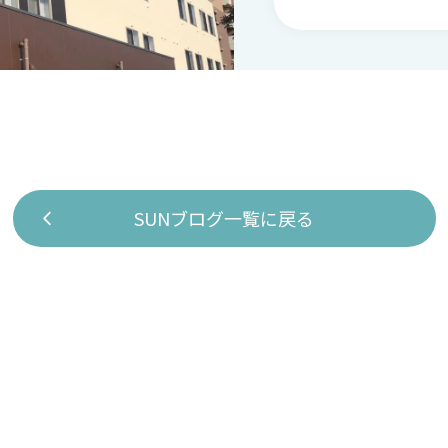
SUNブログ一覧に戻る