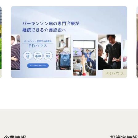
PDハウス
企業情報
投資家情報