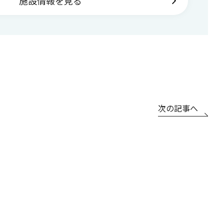
施設情報を見る
次の記事へ