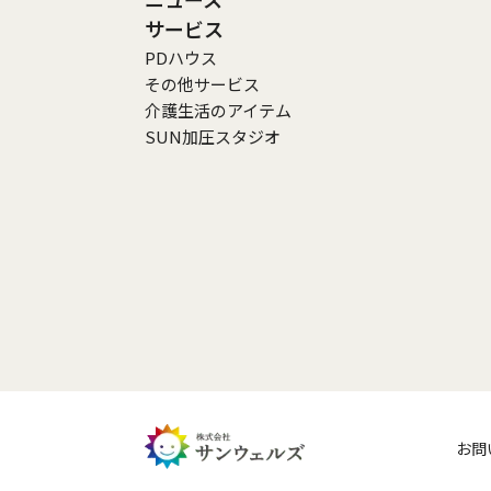
サービス
PDハウス
その他サービス
介護生活のアイテム
SUN加圧スタジオ
お問