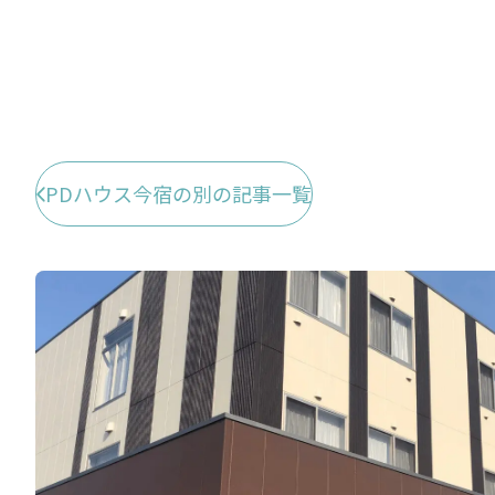
PDハウス今宿の別の記事一覧