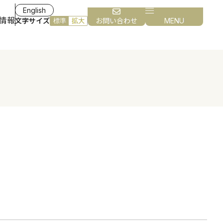
English
情報
文字サイズ
お問い合わせ
MENU
標準
拡大