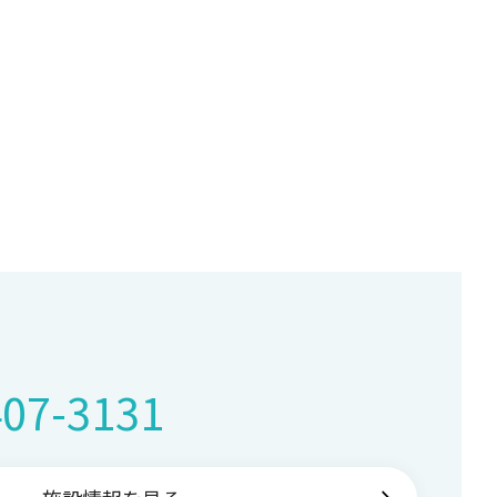
407-3131