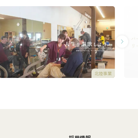
北陸事業
採用情報