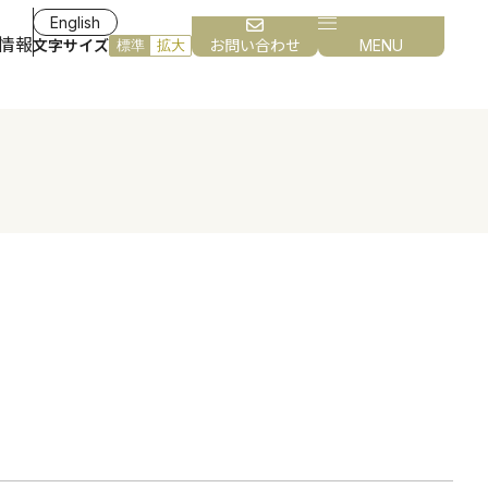
English
情報
文字サイズ
お問い合わせ
MENU
標準
拡大