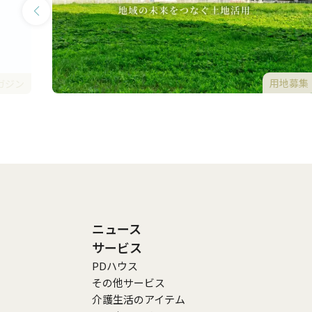
用地募集
ガジン
ニュース
サービス
PDハウス
その他サービス
介護生活のアイテム