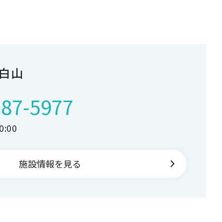
白山
287-5977
:00
施設情報を見る