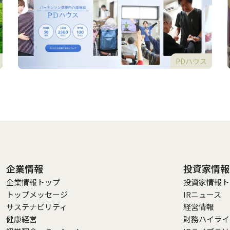
PDハウス
企業情報
投資家情報
企業情報トップ
投資家情報ト
トップメッセージ
IRニュース
サステナビリティ
経営情報
健康経営
財務ハイライ