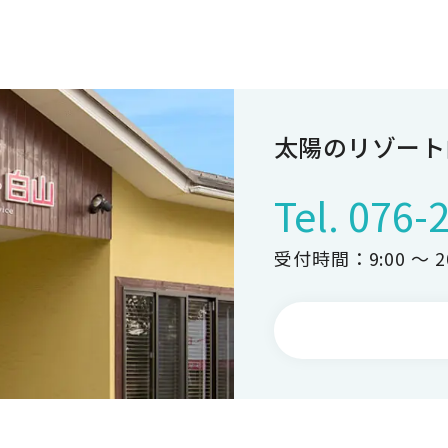
太陽のリゾート
Tel.
076-
受付時間：9:00 ～ 20