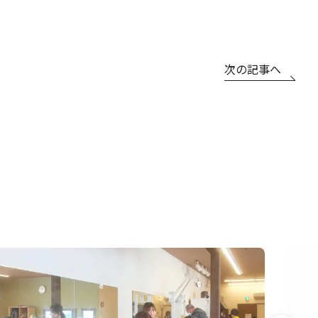
次の記事へ