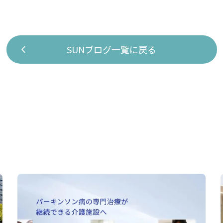
SUNブログ一覧に戻る