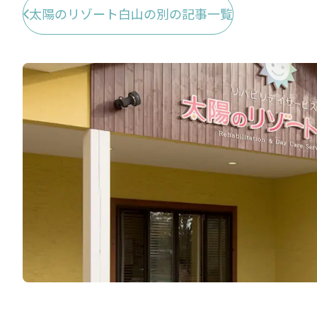
太陽のリゾート白山の別の記事一覧