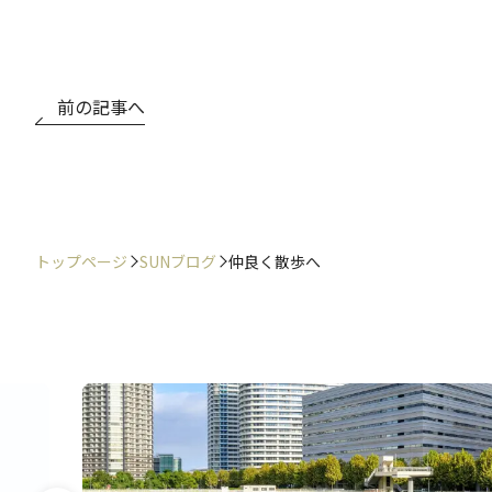
前の記事へ
トップページ
SUNブログ
仲良く散歩へ