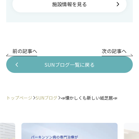
施設情報を見る
前の記事へ
次の記事へ
SUNブログ一覧に戻る
トップページ
SUNブログ
📣懐かしくも新しい紙芝居📣