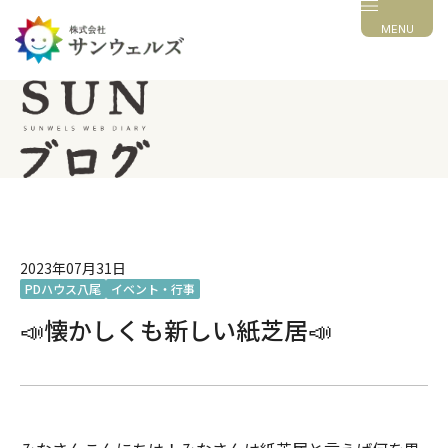
MENU
2023年07月31日
PDハウス八尾
イベント・行事
📣懐かしくも新しい紙芝居📣