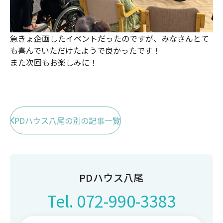
急きょ企画したイベントだったのですが、みなさんとて
も喜んでいただけたようで良かったです！
また次回もお楽しみに！
PDハウス八尾の別の記事一覧
PDハウス八尾
Tel.
072-990-3383