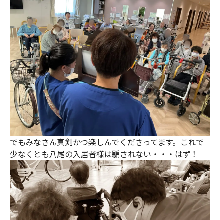
でもみなさん真剣かつ楽しんでくださってます。これで
少なくとも八尾の入居者様は騙されない・・・はず！