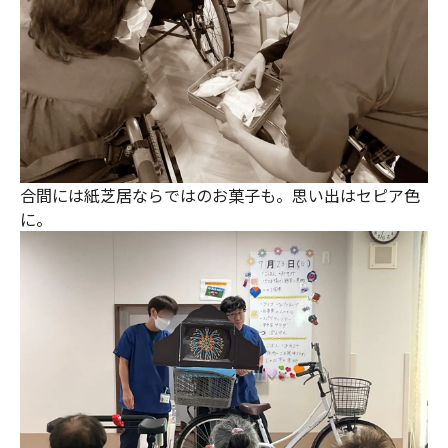
合間には紙芝居ならではのお菓子も。思い出はセピア色
に。