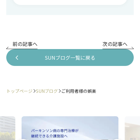
前の記事へ
次の記事へ
SUNブログ一覧に戻る
トップページ
SUNブログ
ご利用者様の娯楽