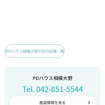
PDハウス相模大野の別の記事一覧
PDハウス相模大野
Tel.
042-851-5544
施設情報を見る