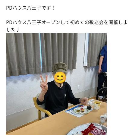
PDハウス八王子です！
PDハウス八王子オープンして初めての敬老会を開催しま
した♩