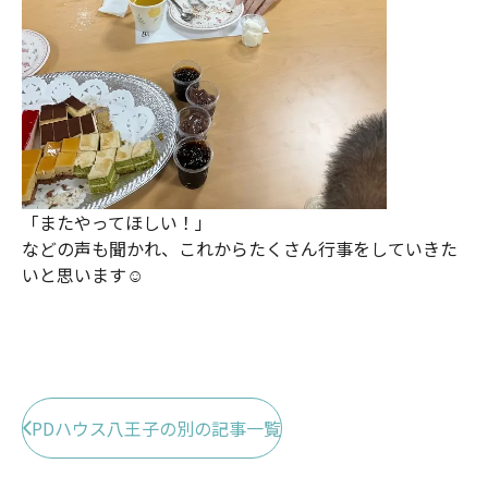
「またやってほしい！」
などの声も聞かれ、これからたくさん行事をしていきた
いと思います☺
PDハウス八王子の別の記事一覧