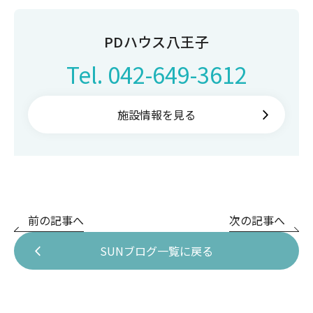
PDハウス八王子
Tel.
042-649-3612
施設情報を見る
前の記事へ
次の記事へ
SUNブログ一覧に戻る