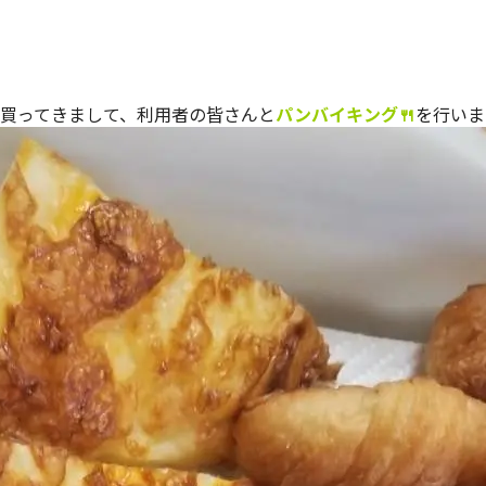
買ってきまして、利用者の皆さんと
パンバイキング🍴
を行いま