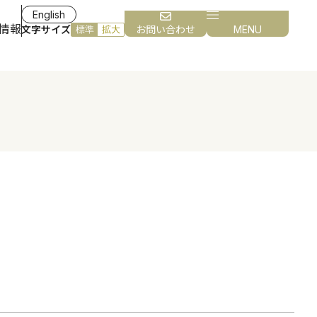
English
情報
文字サイズ
お問い合わせ
MENU
標準
拡大