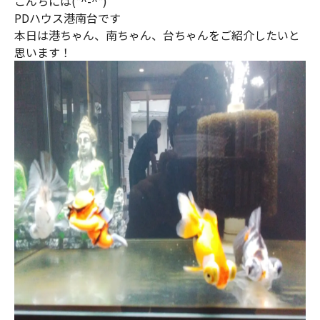
こんちには(*^-^*)
PDハウス港南台です
本日は港ちゃん、南ちゃん、台ちゃんをご紹介したいと
思います！