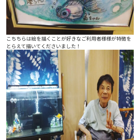
こちちらは絵を描くことが好きなご利用者様様が特徴を
とらえて描いてくださいました！