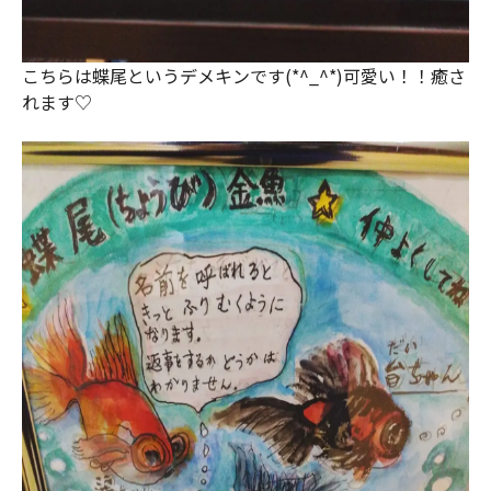
こちらは蝶尾というデメキンです(*^_^*)可愛い！！癒さ
れます♡