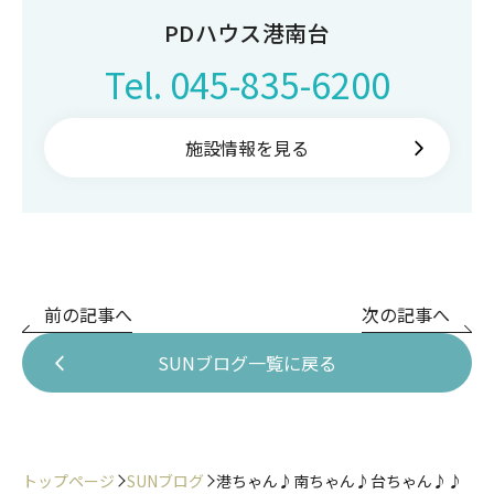
PDハウス港南台
Tel.
045-835-6200
施設情報を見る
前の記事へ
次の記事へ
SUNブログ一覧に戻る
トップページ
SUNブログ
港ちゃん♪南ちゃん♪台ちゃん♪♪