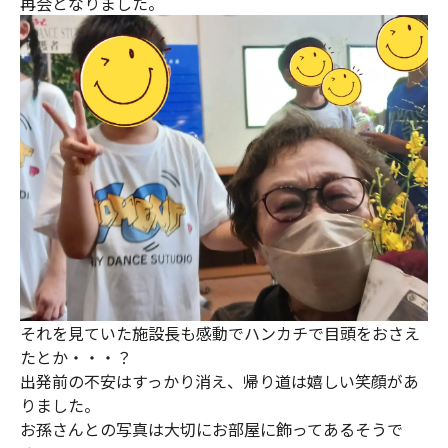
再会となりました。
それを見ていた施設長も感動でハンカチで目頭をおさえ
たとか・・・？
出発前の不安はすっかり消え、帰り道は嬉しい笑顔があ
りました。
お孫さんとの写真は大切にお部屋に飾ってあるそうで