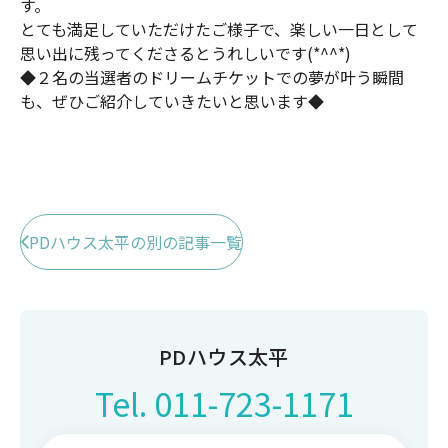
す。
とても満足していただけたご様子で、楽しい一日として
思い出に残ってくださるとうれしいです(*^^*)
◆２名の当選者のドリームチケットでの夢が叶う瞬間
も、ぜひご紹介していきたいと思います◆
PDハウス太平の別の記事一覧
PDハウス太平
Tel.
011-723-1171