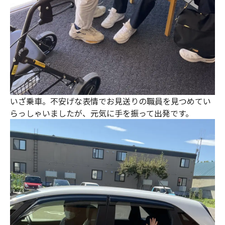
いざ乗車。不安げな表情でお見送りの職員を見つめてい
らっしゃいましたが、元気に手を振って出発です。