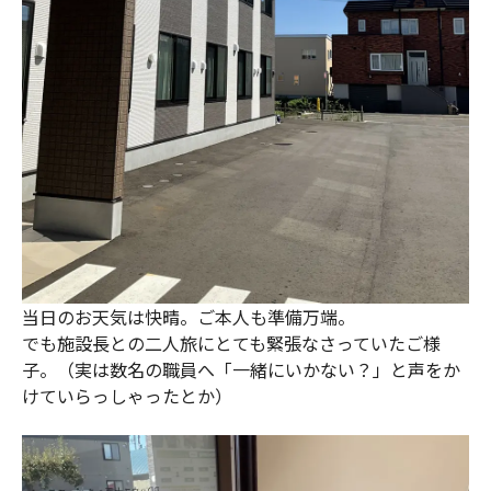
当日のお天気は快晴。ご本人も準備万端。
でも施設長との二人旅にとても緊張なさっていたご様
子。（実は数名の職員へ「一緒にいかない？」と声をか
けていらっしゃったとか）