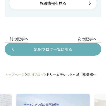
施設情報を見る
前の記事へ
次の記事へ
SUNブログ一覧に戻る
トップページ
SUNブログ
ドリームチケット～旭川旅情編～