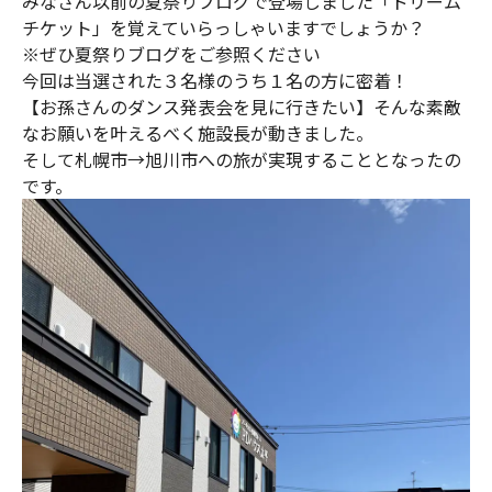
みなさん以前の夏祭りブログで登場しました「ドリーム
チケット」を覚えていらっしゃいますでしょうか？
※ぜひ夏祭りブログをご参照ください
今回は当選された３名様のうち１名の方に密着！
【お孫さんのダンス発表会を見に行きたい】そんな素敵
なお願いを叶えるべく施設長が動きました。
そして札幌市→旭川市への旅が実現することとなったの
です。