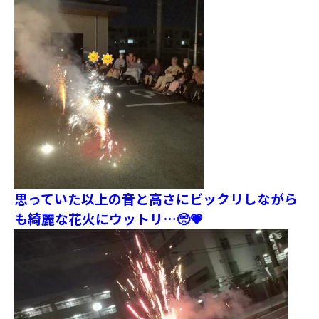
思っていた以上の音と高さにビックリしながら
も綺麗な花火にウットリ…🥺💗