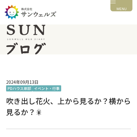
MENU
2024年09月13日
PDハウス岸部
イベント・行事
吹き出し花火、上から見るか？横から
見るか？🎇