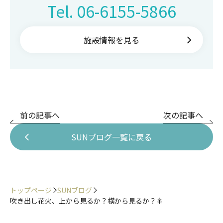
Tel.
06-6155-5866
施設情報を見る
前の記事へ
次の記事へ
SUNブログ一覧に戻る
トップページ
SUNブログ
吹き出し花火、上から見るか？横から見るか？🎇