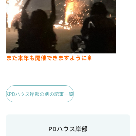
また来年も開催できますように🎇
PDハウス岸部の別の記事一覧
PDハウス岸部