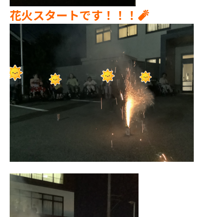
花火スタートです！！！🧨