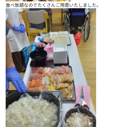
食べ放題なのでたくさんご用意いたしました。