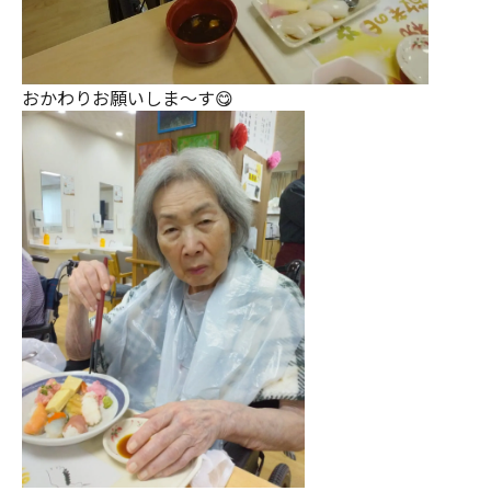
おかわりお願いしま～す😋