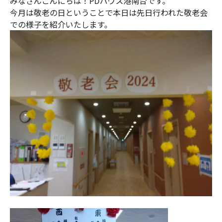
みなさんこんにちは！PDハウス港南台です。
今月は敬老の日ということで本日は先日行われた敬老会
での様子を紹介いたします。