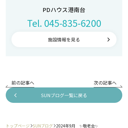
PDハウス港南台
Tel.
045-835-6200
施設情報を見る
前の記事へ
次の記事へ
SUNブログ一覧に戻る
トップページ
SUNブログ
2024年9月 ✨敬老会✨