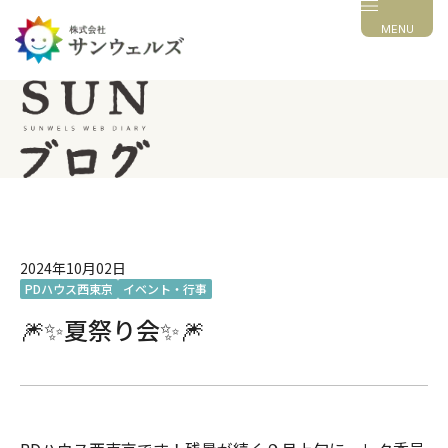
MENU
2024年10月02日
PDハウス西東京
イベント・行事
🎆✨夏祭り会✨🎆