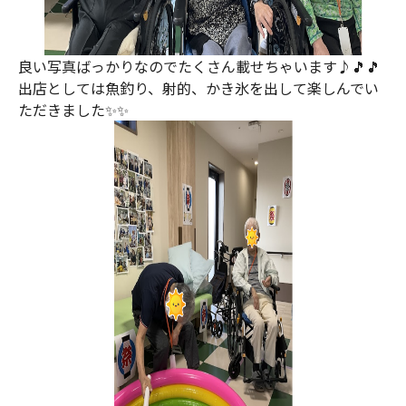
良い写真ばっかりなのでたくさん載せちゃいます♪🎵🎵
出店としては魚釣り、射的、かき氷を出して楽しんでい
ただきました✨✨