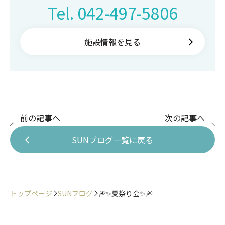
Tel.
042-497-5806
施設情報を見る
前の記事へ
次の記事へ
SUNブログ一覧に戻る
トップページ
SUNブログ
🎆✨夏祭り会✨🎆