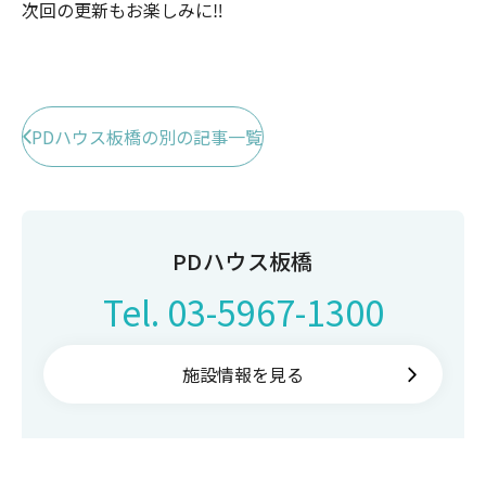
次回の更新もお楽しみに‼️
PDハウス板橋の別の記事一覧
PDハウス板橋
Tel.
03-5967-1300
施設情報を見る