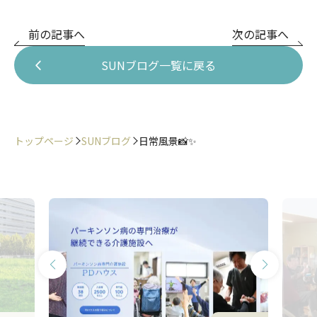
前の記事へ
次の記事へ
SUNブログ一覧に戻る
トップページ
SUNブログ
日常風景📸✨