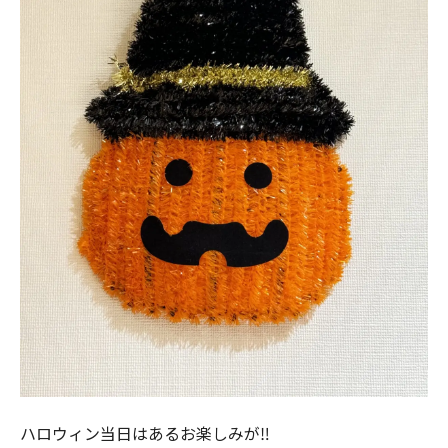
ハロウィン当日はあるお楽しみが‼️