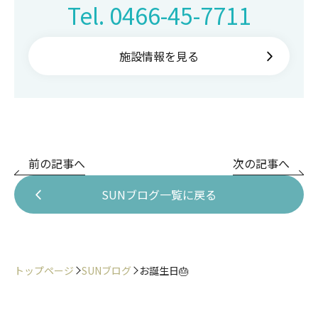
Tel.
0466-45-7711
施設情報を見る
前の記事へ
次の記事へ
SUNブログ一覧に戻る
トップページ
SUNブログ
お誕生日🎂